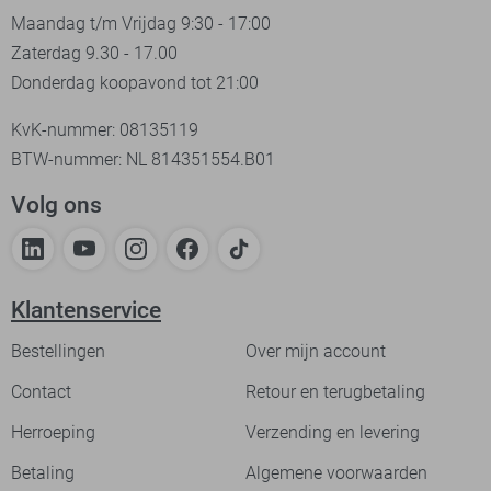
Maandag t/m Vrijdag 9:30 - 17:00
Zaterdag 9.30 - 17.00
Donderdag koopavond tot 21:00
KvK-nummer: 08135119
BTW-nummer: NL 814351554.B01
Volg ons
Klantenservice
Bestellingen
Over mijn account
Contact
Retour en terugbetaling
Herroeping
Verzending en levering
Betaling
Algemene voorwaarden