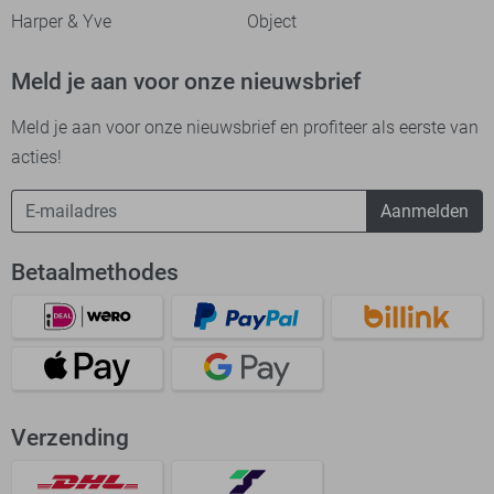
Harper & Yve
Object
Meld je aan voor onze nieuwsbrief
Meld je aan voor onze nieuwsbrief en profiteer als eerste van
acties!
Aanmelden
Betaalmethodes
Verzending