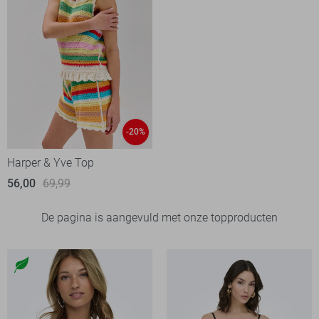
-20%
Harper & Yve Top
56,00
69,99
De pagina is aangevuld met onze topproducten