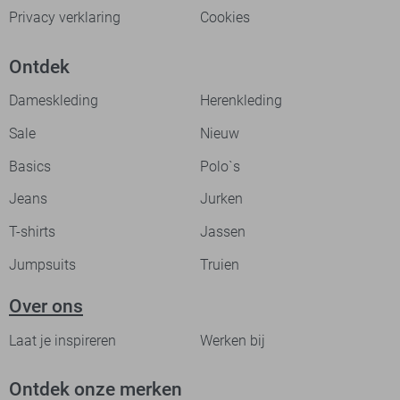
Privacy verklaring
Cookies
Ontdek
Dameskleding
Herenkleding
Sale
Nieuw
Basics
Polo`s
Jeans
Jurken
T-shirts
Jassen
Jumpsuits
Truien
Over ons
Laat je inspireren
Werken bij
Ontdek onze merken