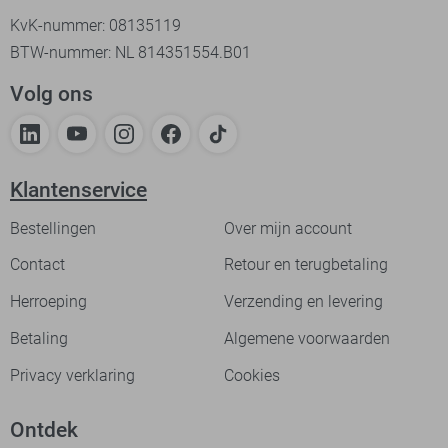
KvK-nummer: 08135119
BTW-nummer: NL 814351554.B01
Volg ons
Klantenservice
Bestellingen
Over mijn account
Contact
Retour en terugbetaling
Herroeping
Verzending en levering
Betaling
Algemene voorwaarden
Privacy verklaring
Cookies
Ontdek