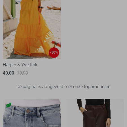
-50%
Harper & Yve Rok
40,00
79,99
De pagina is aangevuld met onze topproducten