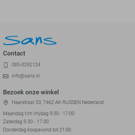
Contact
085-0292124
info@sans.nl
Bezoek onze winkel
Haarstraat 33, 7462 AK RIJSSEN Nederland
Maandag t/m Vrijdag 9:30 - 17:00
Zaterdag 9.30 - 17.00
Donderdag koopavond tot 21:00