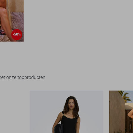
-50%
met onze topproducten