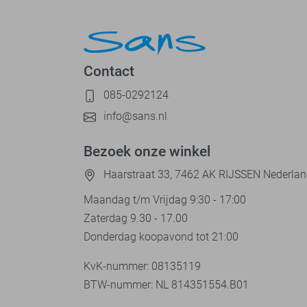
Contact
085-0292124
info@sans.nl
Bezoek onze winkel
Haarstraat 33, 7462 AK RIJSSEN Nederla
Maandag t/m Vrijdag 9:30 - 17:00
Zaterdag 9.30 - 17.00
Donderdag koopavond tot 21:00
KvK-nummer: 08135119
BTW-nummer: NL 814351554.B01