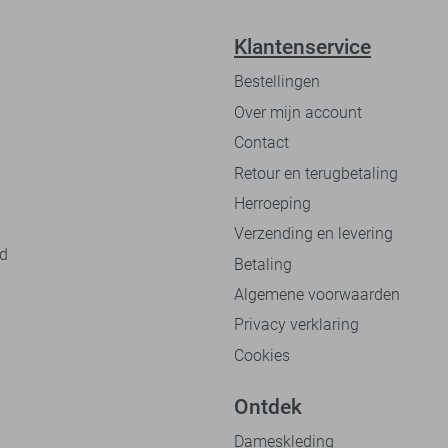
Klantenservice
Bestellingen
Over mijn account
Contact
Retour en terugbetaling
Herroeping
Verzending en levering
nd
Betaling
Algemene voorwaarden
Privacy verklaring
Cookies
Ontdek
Dameskleding