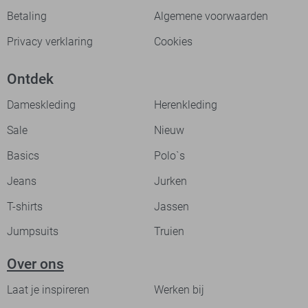
Betaling
Algemene voorwaarden
Privacy verklaring
Cookies
Ontdek
Dameskleding
Herenkleding
Sale
Nieuw
Basics
Polo`s
Jeans
Jurken
T-shirts
Jassen
Jumpsuits
Truien
Over ons
Laat je inspireren
Werken bij