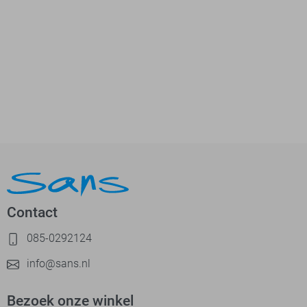
Contact
085-0292124
info@sans.nl
Bezoek onze winkel