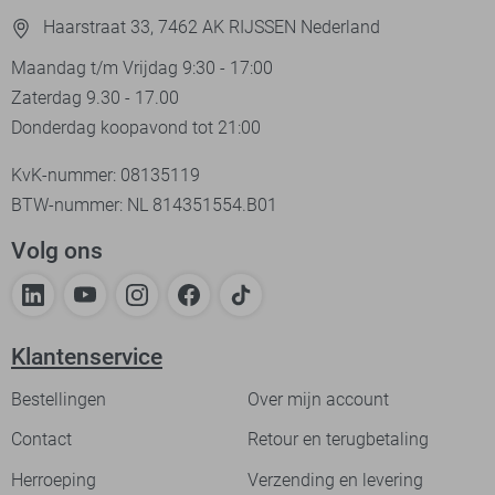
Haarstraat 33, 7462 AK RIJSSEN Nederland
Maandag t/m Vrijdag 9:30 - 17:00
Zaterdag 9.30 - 17.00
Donderdag koopavond tot 21:00
KvK-nummer: 08135119
BTW-nummer: NL 814351554.B01
Volg ons
Klantenservice
Bestellingen
Over mijn account
Contact
Retour en terugbetaling
Herroeping
Verzending en levering