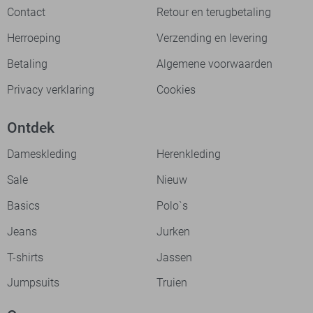
Contact
Retour en terugbetaling
Herroeping
Verzending en levering
Betaling
Algemene voorwaarden
Privacy verklaring
Cookies
Ontdek
Dameskleding
Herenkleding
Sale
Nieuw
Basics
Polo`s
Jeans
Jurken
T-shirts
Jassen
Jumpsuits
Truien