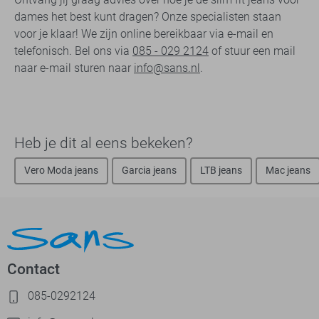
dames het best kunt dragen? Onze specialisten staan
voor je klaar! We zijn online bereikbaar via e-mail en
telefonisch. Bel ons via
085 - 029 2124
of stuur een mail
naar e-mail sturen naar
info@sans.nl
.
Heb je dit al eens bekeken?
Vero Moda jeans
Garcia jeans
LTB jeans
Mac jeans
Contact
085-0292124