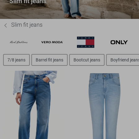
Slim fit jeans
Slim fit jeans
7/8 jeans
Barrel fit jeans
Bootcut jeans
Boyfriend jean