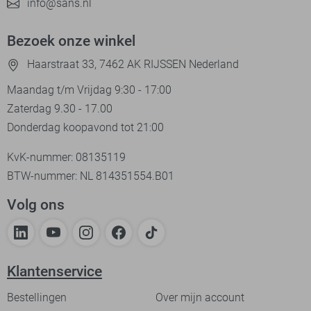
info@sans.nl
Bezoek onze winkel
Haarstraat 33, 7462 AK RIJSSEN Nederland
Maandag t/m Vrijdag 9:30 - 17:00
Zaterdag 9.30 - 17.00
Donderdag koopavond tot 21:00
KvK-nummer: 08135119
BTW-nummer: NL 814351554.B01
Volg ons
Klantenservice
Bestellingen
Over mijn account