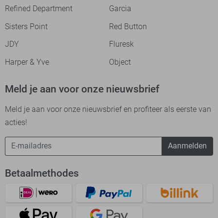
Refined Department
Garcia
Sisters Point
Red Button
JDY
Fluresk
Harper & Yve
Object
Meld je aan voor onze nieuwsbrief
Meld je aan voor onze nieuwsbrief en profiteer als eerste van
acties!
Aanmelden
Betaalmethodes