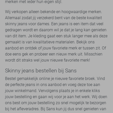
merken met ieder hun eigen stijl.
Wij verkopen alleen bekende en hoogwaardige merken.
Allemaal zodat jij verzekerd bent van de beste kwaliteit
skinny jeans voor dames. Een jeans is een item dat veel
gedragen wordt en daarom wil je dat je lang kan genieten
van dit item. Je kleding gaat een stuk langer mee als deze
gemaakt is van kwalitatieve materialen. Bekijk ons
aanbod en ontdek of jouw favoriete merk er tussen zit. Of
doe eens gek en probeer een nieuw merk uit. Misschien
wordt dit straks wel jouw nieuwe favoriete merk!
Skinny jeans bestellen bij Sans
Bestel gemakkelijk online je nieuwe favoriete broek. Vind
de perfecte jeans in ons aanbod en voeg deze toe aan
jouw winkelmand. Vervolgens plaats je in enkele kliks
jouw bestelling en gaan wij voor je aan het werk. Wij doen
ons best om jouw bestelling zo snel mogelijk te bezorgen
bij het afleveradres. Bij Sans kun jij dus snel genieten van