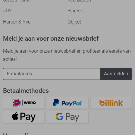
JDY
Fluresk
Harper & Yve
Object
Meld je aan voor onze nieuwsbrief
Meld je aan voor onze nieuwsbrief en profiteer als eerste van
acties!
Aanmelden
Betaalmethodes