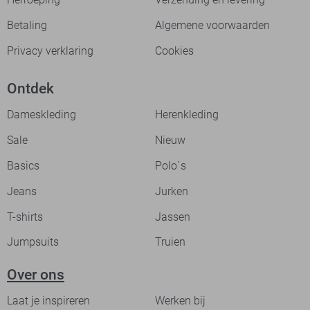
Betaling
Algemene voorwaarden
Privacy verklaring
Cookies
Ontdek
Dameskleding
Herenkleding
Sale
Nieuw
Basics
Polo`s
Jeans
Jurken
T-shirts
Jassen
Jumpsuits
Truien
Over ons
Laat je inspireren
Werken bij