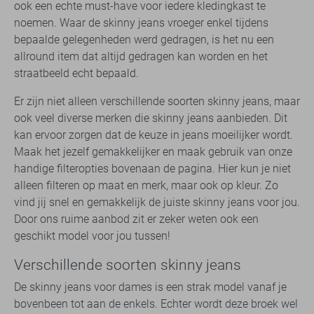
ook een echte must-have voor iedere kledingkast te
noemen. Waar de skinny jeans vroeger enkel tijdens
bepaalde gelegenheden werd gedragen, is het nu een
allround item dat altijd gedragen kan worden en het
straatbeeld echt bepaald.
Er zijn niet alleen verschillende soorten skinny jeans, maar
ook veel diverse merken die skinny jeans aanbieden. Dit
kan ervoor zorgen dat de keuze in jeans moeilijker wordt.
Maak het jezelf gemakkelijker en maak gebruik van onze
handige filteropties bovenaan de pagina. Hier kun je niet
alleen filteren op maat en merk, maar ook op kleur. Zo
vind jij snel en gemakkelijk de juiste skinny jeans voor jou.
Door ons ruime aanbod zit er zeker weten ook een
geschikt model voor jou tussen!
Verschillende soorten skinny jeans
De skinny jeans voor dames is een strak model vanaf je
bovenbeen tot aan de enkels. Echter wordt deze broek wel