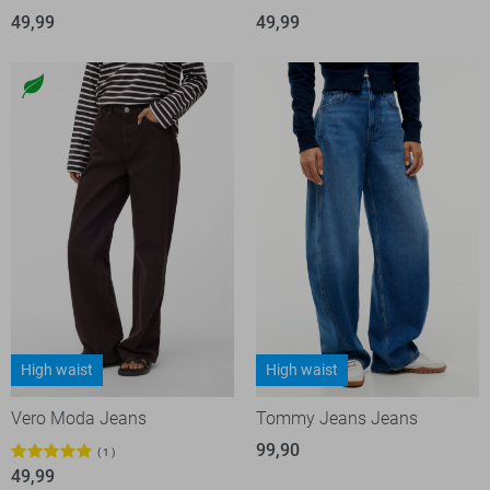
49,99
49,99
High waist
High waist
Vero Moda Jeans
Tommy Jeans Jeans
99,90
1
49,99