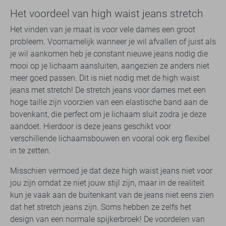
Het voordeel van high waist jeans stretch
Het vinden van je maat is voor vele dames een groot
probleem. Voornamelijk wanneer je wil afvallen of juist als
je wil aankomen heb je constant nieuwe jeans nodig die
mooi op je lichaam aansluiten, aangezien ze anders niet
meer goed passen. Dit is niet nodig met de high waist
jeans met stretch! De stretch jeans voor dames met een
hoge taille zijn voorzien van een elastische band aan de
bovenkant, die perfect om je lichaam sluit zodra je deze
aandoet. Hierdoor is deze jeans geschikt voor
verschillende lichaamsbouwen en vooral ook erg flexibel
in te zetten.
Misschien vermoed je dat deze high waist jeans niet voor
jou zijn omdat ze niet jouw stijl zijn, maar in de realiteit
kun je vaak aan de buitenkant van de jeans niet eens zien
dat het stretch jeans zijn. Soms hebben ze zelfs het
design van een normale spijkerbroek! De voordelen van