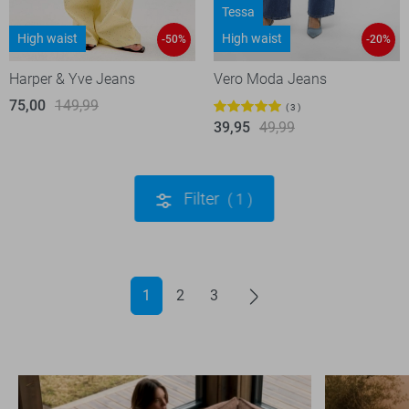
Tessa
High waist
High waist
-50%
-20%
Harper & Yve Jeans
Vero Moda Jeans
75,00
149,99
3
39,95
49,99
Filter
1
1
2
3