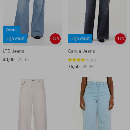
Weyna
High waist
High waist
-50%
-15%
LTB Jeans
Garcia Jeans
40,00
79,95
1
76,50
89,99