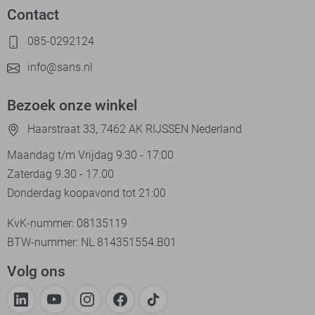
Contact
085-0292124
info@sans.nl
Bezoek onze winkel
Haarstraat 33, 7462 AK RIJSSEN Nederland
Maandag t/m Vrijdag 9:30 - 17:00
Zaterdag 9.30 - 17.00
Donderdag koopavond tot 21:00
KvK-nummer: 08135119
BTW-nummer: NL 814351554.B01
Volg ons