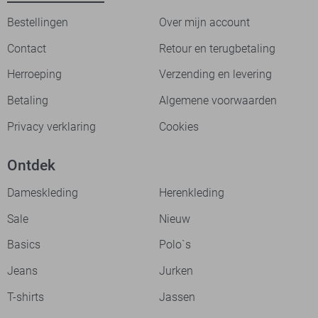
Bestellingen
Over mijn account
Contact
Retour en terugbetaling
Herroeping
Verzending en levering
Betaling
Algemene voorwaarden
Privacy verklaring
Cookies
Ontdek
Dameskleding
Herenkleding
Sale
Nieuw
Basics
Polo`s
Jeans
Jurken
T-shirts
Jassen