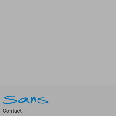
Contact