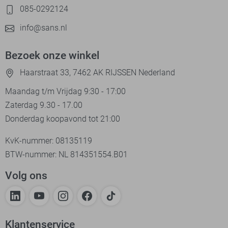
085-0292124
info@sans.nl
Bezoek onze winkel
Haarstraat 33, 7462 AK RIJSSEN Nederland
Maandag t/m Vrijdag 9:30 - 17:00
Zaterdag 9.30 - 17.00
Donderdag koopavond tot 21:00
KvK-nummer: 08135119
BTW-nummer: NL 814351554.B01
Volg ons
Klantenservice