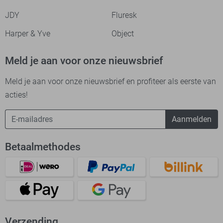
JDY
Fluresk
Harper & Yve
Object
Meld je aan voor onze nieuwsbrief
Meld je aan voor onze nieuwsbrief en profiteer als eerste van
acties!
Aanmelden
Betaalmethodes
Verzending