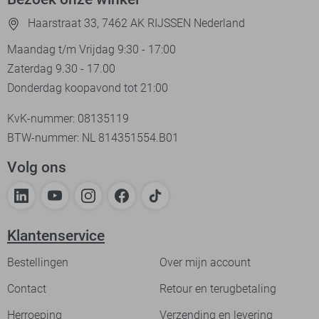
Haarstraat 33, 7462 AK RIJSSEN Nederland
Maandag t/m Vrijdag 9:30 - 17:00
Zaterdag 9.30 - 17.00
Donderdag koopavond tot 21:00
KvK-nummer: 08135119
BTW-nummer: NL 814351554.B01
Volg ons
Klantenservice
Bestellingen
Over mijn account
Contact
Retour en terugbetaling
Herroeping
Verzending en levering