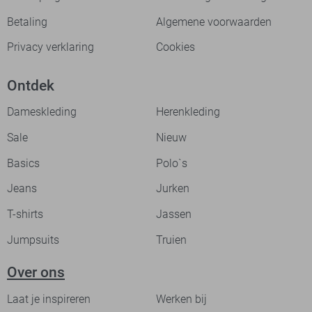
Betaling
Algemene voorwaarden
Privacy verklaring
Cookies
Ontdek
Dameskleding
Herenkleding
Sale
Nieuw
Basics
Polo`s
Jeans
Jurken
T-shirts
Jassen
Jumpsuits
Truien
Over ons
Laat je inspireren
Werken bij