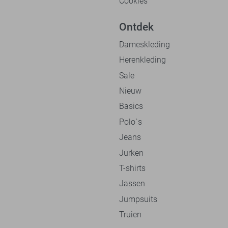
Cookies
Ontdek
Dameskleding
Herenkleding
Sale
Nieuw
Basics
Polo`s
Jeans
Jurken
T-shirts
Jassen
Jumpsuits
Truien