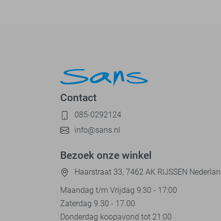
Contact
085-0292124
info@sans.nl
Bezoek onze winkel
Haarstraat 33, 7462 AK RIJSSEN Nederla
Maandag t/m Vrijdag 9:30 - 17:00
Zaterdag 9.30 - 17.00
Donderdag koopavond tot 21:00