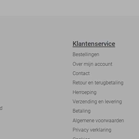
Klantenservice
Bestellingen
Over mijn account
Contact
Retour en terugbetaling
Herroeping
Verzending en levering
nd
Betaling
Algemene voorwaarden
Privacy verklaring