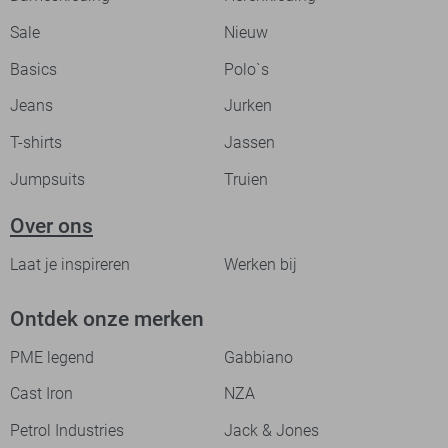
Sale
Nieuw
Basics
Polo`s
Jeans
Jurken
T-shirts
Jassen
Jumpsuits
Truien
Over ons
Laat je inspireren
Werken bij
Ontdek onze merken
PME legend
Gabbiano
Cast Iron
NZA
Petrol Industries
Jack & Jones