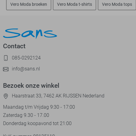
Vero Moda broeken
Vero Moda t-shirts
Vero Moda tops
Contact
085-0292124
info@sans.nl
Bezoek onze winkel
Haarstraat 33, 7462 AK RIJSSEN Nederland
Maandag t/m Vrijdag 9:30 - 17:00
Zaterdag 9.30 - 17.00
Donderdag koopavond tot 21:00