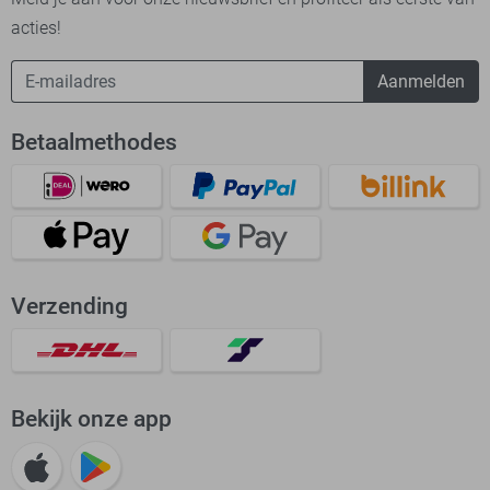
acties!
Aanmelden
Betaalmethodes
Verzending
Bekijk onze app