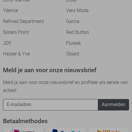
Ydence
Vero Moda
Refined Department
Garcia
Sisters Point
Red Button
JDY
Fluresk
Harper & Yve
Object
Meld je aan voor onze nieuwsbrief
Meld je aan voor onze nieuwsbrief en profiteer als eerste van
acties!
Aanmelden
Betaalmethodes