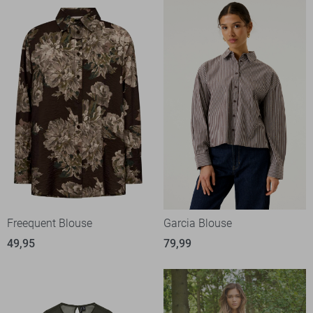
Freequent Blouse
Garcia Blouse
49,95
79,99