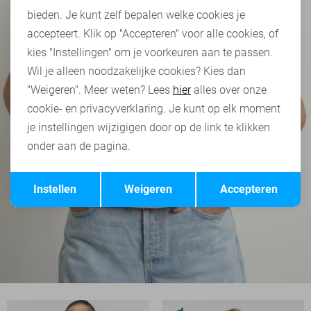
bieden. Je kunt zelf bepalen welke cookies je
accepteert. Klik op "Accepteren" voor alle cookies, of
kies "Instellingen" om je voorkeuren aan te passen.
Wil je alleen noodzakelijke cookies? Kies dan
"Weigeren". Meer weten? Lees
hier
alles over onze
cookie- en privacyverklaring. Je kunt op elk moment
je instellingen wijzigigen door op de link te klikken
onder aan de pagina.
Opslaan
Terug
Instellen
Weigeren
Accepteren