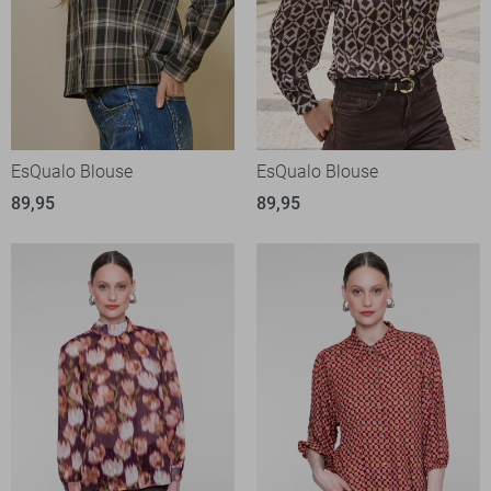
EsQualo Blouse
EsQualo Blouse
89,95
89,95