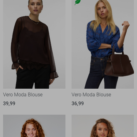
Vero Moda Blouse
Vero Moda Blouse
39,99
36,99