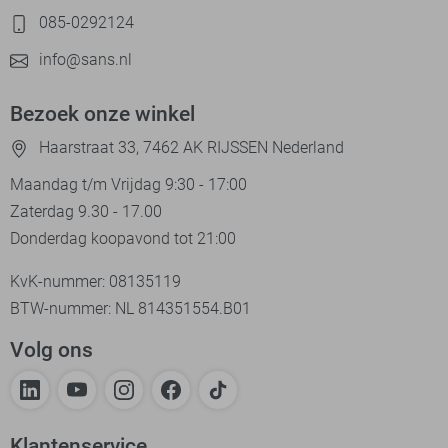
085-0292124
info@sans.nl
Bezoek onze winkel
Haarstraat 33, 7462 AK RIJSSEN Nederland
Maandag t/m Vrijdag 9:30 - 17:00
Zaterdag 9.30 - 17.00
Donderdag koopavond tot 21:00
KvK-nummer: 08135119
BTW-nummer: NL 814351554.B01
Volg ons
Klantenservice