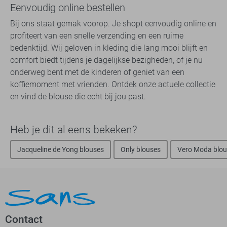
Eenvoudig online bestellen
Bij ons staat gemak voorop. Je shopt eenvoudig online en
profiteert van een snelle verzending en een ruime
bedenktijd. Wij geloven in kleding die lang mooi blijft en
comfort biedt tijdens je dagelijkse bezigheden, of je nu
onderweg bent met de kinderen of geniet van een
koffiemoment met vrienden. Ontdek onze actuele collectie
en vind de blouse die echt bij jou past.
Heb je dit al eens bekeken?
Jacqueline de Yong blouses
Only blouses
Vero Moda blou
Contact