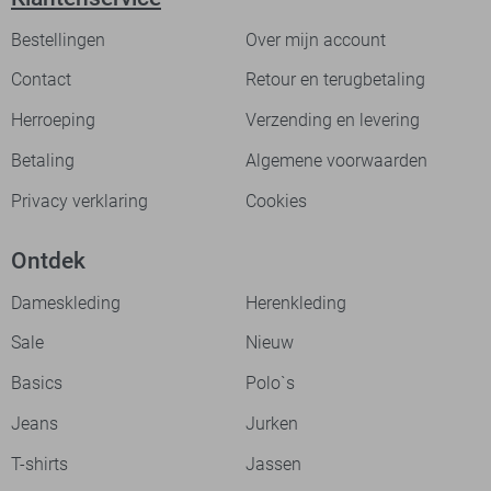
Bestellingen
Over mijn account
Contact
Retour en terugbetaling
Herroeping
Verzending en levering
Betaling
Algemene voorwaarden
Privacy verklaring
Cookies
Ontdek
Dameskleding
Herenkleding
Sale
Nieuw
Basics
Polo`s
Jeans
Jurken
T-shirts
Jassen