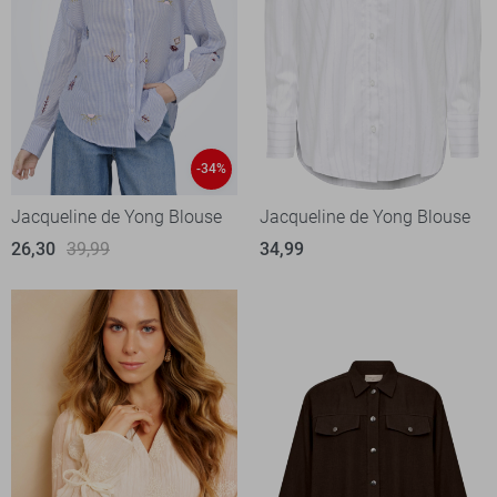
-34%
Jacqueline de Yong Blouse
Jacqueline de Yong Blouse
26,30
39,99
34,99