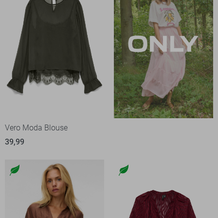
Vero Moda Blouse
39,99