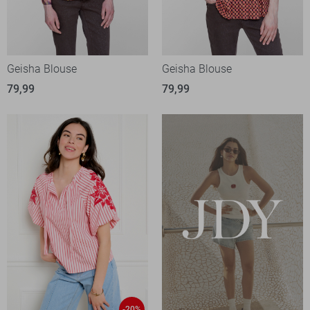
Geisha Blouse
Geisha Blouse
79,99
79,99
-20%