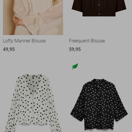
Lofty Manner Blouse
Freequent Blouse
49,95
59,95