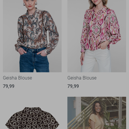
Geisha Blouse
Geisha Blouse
79,99
79,99