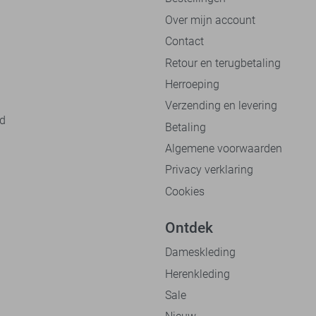
Over mijn account
Contact
Retour en terugbetaling
Herroeping
Verzending en levering
nd
Betaling
Algemene voorwaarden
Privacy verklaring
Cookies
Ontdek
Dameskleding
Herenkleding
Sale