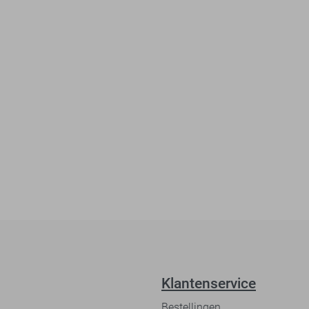
Klantenservice
Bestellingen