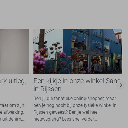
rk uitleg,
Een kijkje in onze winkel Sans
in Rijssen
Ben jij die fanatieke online-shopper, maar
taat om zijn
ben je nog nooit bij onze fysieke winkel in
de afwerking.
Rijssen geweest? Ben je wel heel
uit denim,...
nieuwsgierig? Lees snel verder...