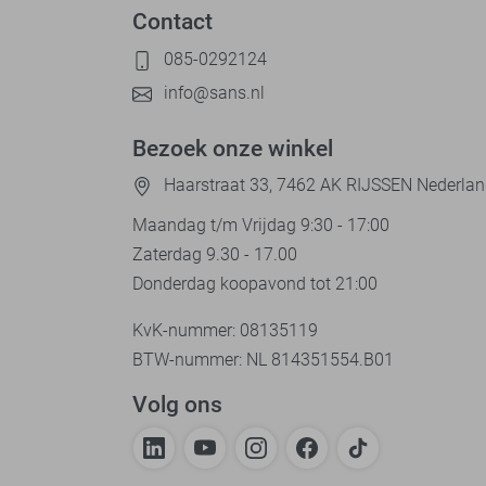
Contact
085-0292124
info@sans.nl
Bezoek onze winkel
Haarstraat 33, 7462 AK RIJSSEN Nederla
Maandag t/m Vrijdag 9:30 - 17:00
Zaterdag 9.30 - 17.00
Donderdag koopavond tot 21:00
KvK-nummer: 08135119
BTW-nummer: NL 814351554.B01
Volg ons