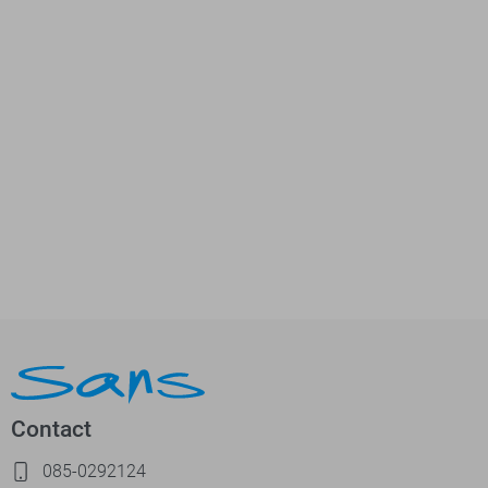
Contact
085-0292124