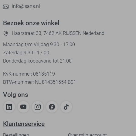
info@sans.nl
Bezoek onze winkel
Haarstraat 33, 7462 AK RIJSSEN Nederland
Maandag t/m Vrijdag 9:30 - 17:00
Zaterdag 9.30 - 17.00
Donderdag koopavond tot 21:00
KvK-nummer: 08135119
BTW-nummer: NL 814351554.B01
Volg ons
Klantenservice
Bestellingen
Over mijn account