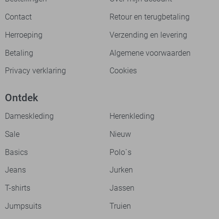
Contact
Retour en terugbetaling
Herroeping
Verzending en levering
Betaling
Algemene voorwaarden
Privacy verklaring
Cookies
Ontdek
Dameskleding
Herenkleding
Sale
Nieuw
Basics
Polo`s
Jeans
Jurken
T-shirts
Jassen
Jumpsuits
Truien