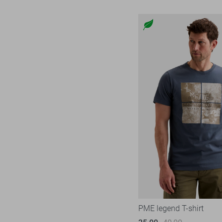
PME legend T-shirt