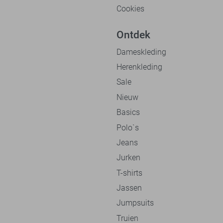
Cookies
Ontdek
Dameskleding
Herenkleding
Sale
Nieuw
Basics
Polo`s
Jeans
Jurken
T-shirts
Jassen
Jumpsuits
Truien