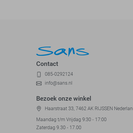
Contact
085-0292124
info@sans.nl
Bezoek onze winkel
Haarstraat 33, 7462 AK RIJSSEN Nederla
Maandag t/m Vrijdag 9:30 - 17:00
Zaterdag 9.30 - 17.00