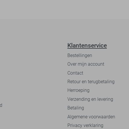
Klantenservice
Bestellingen
Over mijn account
Contact
Retour en terugbetaling
Herroeping
Verzending en levering
nd
Betaling
Algemene voorwaarden
Privacy verklaring