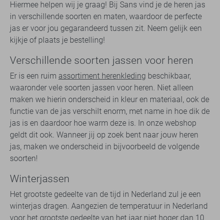
Hiermee helpen wij je graag! Bij Sans vind je de heren jas
in verschillende soorten en maten, waardoor de perfecte
jas er voor jou gegarandeerd tussen zit. Neem gelijk een
kijkje of plaats je bestelling!
Verschillende soorten jassen voor heren
Er is een ruim
assortiment herenkleding
beschikbaar,
waaronder vele soorten jassen voor heren. Niet alleen
maken we hierin onderscheid in kleur en materiaal, ook de
functie van de jas verschilt enorm, met name in hoe dik de
jas is en daardoor hoe warm deze is. In onze webshop
geldt dit ook. Wanneer jij op zoek bent naar jouw heren
jas, maken we onderscheid in bijvoorbeeld de volgende
soorten!
Winterjassen
Het grootste gedeelte van de tijd in Nederland zul je een
winterjas dragen. Aangezien de temperatuur in Nederland
voor het grootste gedeelte van het jaar niet hoger dan 10