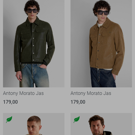
Antony Morato Jas
Antony Morato Jas
179,00
179,00