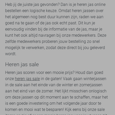
Heb jij de juiste jas gevonden? Dan is je heren jas online
bestellen een logische keuze. Omdat heren jassen over
het algemeen nog best duur kunnen zijn, raden we aan
goed na te gaan of de jas ook echt past. Dit kun je
eenvoudig vinden bij de informatie van de jas, maar je
kunt het ook altijd navragen bij onze medewerkers. Deze
zelfde medewerkers proberen jouw bestelling zo snel
mogelijk te verwerken, zodat deze direct bij jou geleverd
wordt.
Heren jas sale
Heren jas scoren voor een mooie prijs? Houd dan goed
onze
heren jas sale
in de gaten! Vaak gaan winterjassen
in de sale aan het einde van de winter en zomerjassen
aan het eind van de zomer. Het lijkt misschien onlogisch
om deze jassen op dit moment aan te schaffen, maar het
is een goede investering om het volgende jaar door te
komen en mooi wat te besparen! Kijk eens bij onze sale