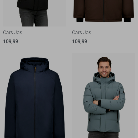
Cars Jas
Cars Jas
109,99
109,99