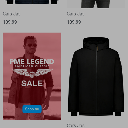
Cars Jas
Cars Jas
109,99
109,99
Cars Jas