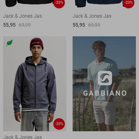
-20%
-20%
Jack & Jones Jas
Jack & Jones Jas
55,95
69,99
55,95
69,99
-20%
Jack & Jones Jas