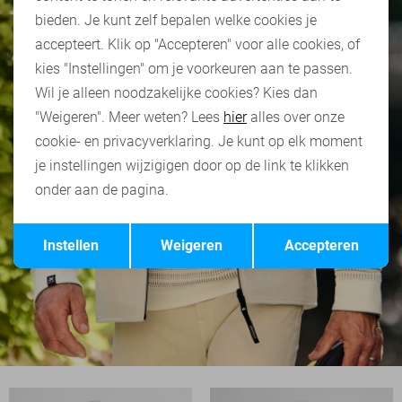
bieden. Je kunt zelf bepalen welke cookies je
accepteert. Klik op "Accepteren" voor alle cookies, of
kies "Instellingen" om je voorkeuren aan te passen.
Wil je alleen noodzakelijke cookies? Kies dan
"Weigeren". Meer weten? Lees
hier
alles over onze
cookie- en privacyverklaring. Je kunt op elk moment
je instellingen wijzigigen door op de link te klikken
onder aan de pagina.
Opslaan
Terug
Instellen
Weigeren
Accepteren