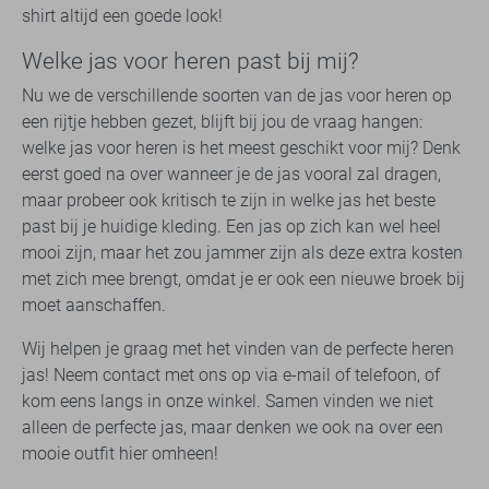
shirt altijd een goede look!
Welke jas voor heren past bij mij?
Nu we de verschillende soorten van de jas voor heren op
een rijtje hebben gezet, blijft bij jou de vraag hangen:
welke jas voor heren is het meest geschikt voor mij? Denk
eerst goed na over wanneer je de jas vooral zal dragen,
maar probeer ook kritisch te zijn in welke jas het beste
past bij je huidige kleding. Een jas op zich kan wel heel
mooi zijn, maar het zou jammer zijn als deze extra kosten
met zich mee brengt, omdat je er ook een nieuwe broek bij
moet aanschaffen.
Wij helpen je graag met het vinden van de perfecte heren
jas! Neem contact met ons op via e-mail of telefoon, of
kom eens langs in onze winkel. Samen vinden we niet
alleen de perfecte jas, maar denken we ook na over een
mooie outfit hier omheen!