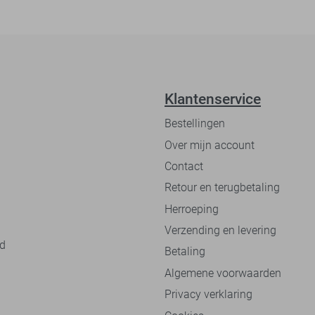
Klantenservice
Bestellingen
Over mijn account
Contact
Retour en terugbetaling
Herroeping
Verzending en levering
nd
Betaling
Algemene voorwaarden
Privacy verklaring