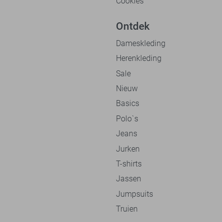
Cookies
Ontdek
Dameskleding
Herenkleding
Sale
Nieuw
Basics
Polo`s
Jeans
Jurken
T-shirts
Jassen
Jumpsuits
Truien