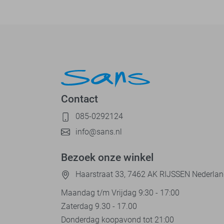
Contact
085-0292124
info@sans.nl
Bezoek onze winkel
Haarstraat 33, 7462 AK RIJSSEN Nederla
Maandag t/m Vrijdag 9:30 - 17:00
Zaterdag 9.30 - 17.00
Donderdag koopavond tot 21:00