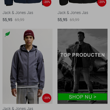
-20%
-20%
Jack & Jones Jas
Jack & Jones Jas
55,95
69,99
55,95
69,99
-20%
Jack & Jones Jas