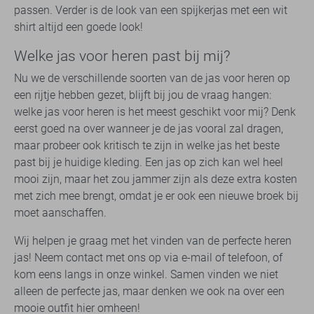
passen. Verder is de look van een spijkerjas met een wit
shirt altijd een goede look!
Welke jas voor heren past bij mij?
Nu we de verschillende soorten van de jas voor heren op
een rijtje hebben gezet, blijft bij jou de vraag hangen:
welke jas voor heren is het meest geschikt voor mij? Denk
eerst goed na over wanneer je de jas vooral zal dragen,
maar probeer ook kritisch te zijn in welke jas het beste
past bij je huidige kleding. Een jas op zich kan wel heel
mooi zijn, maar het zou jammer zijn als deze extra kosten
met zich mee brengt, omdat je er ook een nieuwe broek bij
moet aanschaffen.
Wij helpen je graag met het vinden van de perfecte heren
jas! Neem contact met ons op via e-mail of telefoon, of
kom eens langs in onze winkel. Samen vinden we niet
alleen de perfecte jas, maar denken we ook na over een
mooie outfit hier omheen!