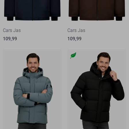
Cars Jas
Cars Jas
109,99
109,99