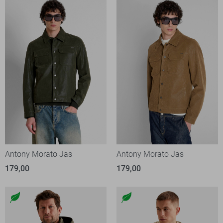
Antony Morato Jas
Antony Morato Jas
179,00
179,00