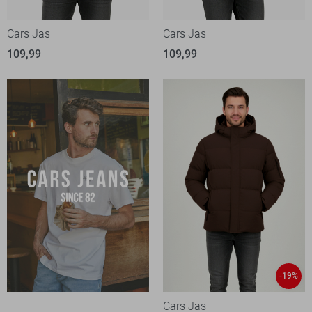
Cars Jas
Cars Jas
109,99
109,99
-19%
Cars Jas