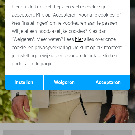
bieden. Je kunt zelf bepalen welke cookies je
accepteert. Klik op "Accepteren" voor alle cookies, of
kies "Instellingen" om je voorkeuren aan te passen.
Wil je alleen noodzakelijke cookies? Kies dan
"Weigeren". Meer weten? Lees
hier
alles over onze
cookie- en privacyverklaring. Je kunt op elk moment
je instellingen wijzigigen door op de link te klikken
onder aan de pagina.
Opslaan
Terug
Instellen
Weigeren
Accepteren