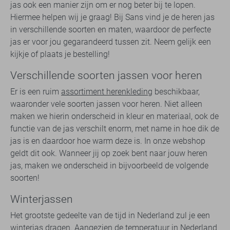
jas ook een manier zijn om er nog beter bij te lopen.
Hiermee helpen wij je graag! Bij Sans vind je de heren jas
in verschillende soorten en maten, waardoor de perfecte
jas er voor jou gegarandeerd tussen zit. Neem gelijk een
kijkje of plaats je bestelling!
Verschillende soorten jassen voor heren
Er is een ruim
assortiment herenkleding
beschikbaar,
waaronder vele soorten jassen voor heren. Niet alleen
maken we hierin onderscheid in kleur en materiaal, ook de
functie van de jas verschilt enorm, met name in hoe dik de
jas is en daardoor hoe warm deze is. In onze webshop
geldt dit ook. Wanneer jij op zoek bent naar jouw heren
jas, maken we onderscheid in bijvoorbeeld de volgende
soorten!
Winterjassen
Het grootste gedeelte van de tijd in Nederland zul je een
winterjas dragen. Aangezien de temperatuur in Nederland