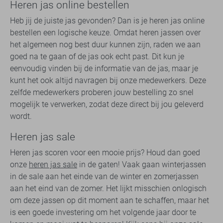
Heren jas online bestellen
Heb jij de juiste jas gevonden? Dan is je heren jas online
bestellen een logische keuze. Omdat heren jassen over
het algemeen nog best duur kunnen zijn, raden we aan
goed na te gaan of de jas ook echt past. Dit kun je
eenvoudig vinden bij de informatie van de jas, maar je
kunt het ook altijd navragen bij onze medewerkers. Deze
zelfde medewerkers proberen jouw bestelling zo snel
mogelijk te verwerken, zodat deze direct bij jou geleverd
wordt.
Heren jas sale
Heren jas scoren voor een mooie prijs? Houd dan goed
onze
heren jas sale
in de gaten! Vaak gaan winterjassen
in de sale aan het einde van de winter en zomerjassen
aan het eind van de zomer. Het lijkt misschien onlogisch
om deze jassen op dit moment aan te schaffen, maar het
is een goede investering om het volgende jaar door te