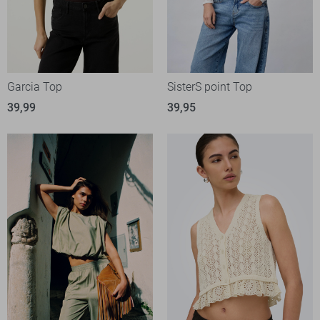
Garcia Top
SisterS point Top
39,99
39,95