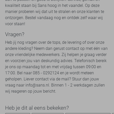
kwaliteit staan bij Sans hoog in het vaandel. Op deze
manier proberen wij dat uit te stralen en onze klanten te
ontzorgen. Bestel vandaag nog en ontdek zelf waar wij
voor staan!
Vragen?
Heb jij nog vragen over de tops, de levering of over onze
andere kleding? Neem dan gerust contact op met één van
onze vriendelijke medewerkers. Zij helpen je graag verder
en voorzien jou van deskundig advies. Telefonisch bereik
je ons op maandag tot en met vrijdag tussen 09:00 en
17:00. Bel naar 085 - 0292124 en je wordt meteen
geholpen. Liever contact via de mail? Stuur dan jouw
vraag naar info@sans.nl. Binnen 1 - 2 werkdagen zullen
wij reageren op jouw bericht.
Heb je dit al eens bekeken?