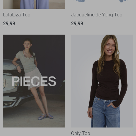
LolaLiza Top
Jacqueline de Yong Top
29,99
29,99
Only Top