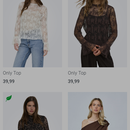
Only Top
Only Top
39,99
39,99