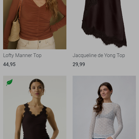
Lofty Manner Top
Jacqueline de Yong Top
44,95
29,99