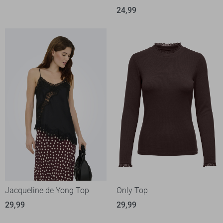
24,99
Jacqueline de Yong Top
Only Top
29,99
29,99