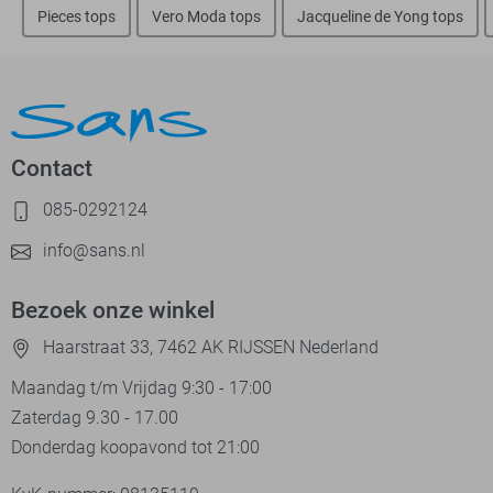
Pieces tops
Vero Moda tops
Jacqueline de Yong tops
Contact
085-0292124
info@sans.nl
Bezoek onze winkel
Haarstraat 33, 7462 AK RIJSSEN Nederland
Maandag t/m Vrijdag 9:30 - 17:00
Zaterdag 9.30 - 17.00
Donderdag koopavond tot 21:00