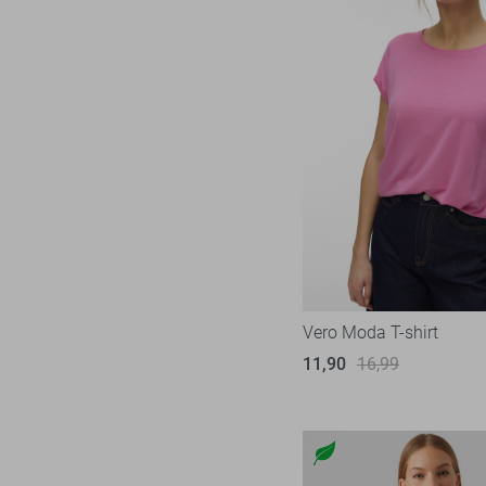
Vero Moda T-shirt
11,90
16,99