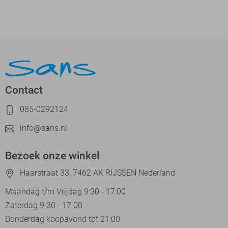
Contact
085-0292124
info@sans.nl
Bezoek onze winkel
Haarstraat 33, 7462 AK RIJSSEN Nederland
Maandag t/m Vrijdag 9:30 - 17:00
Zaterdag 9.30 - 17.00
Donderdag koopavond tot 21:00