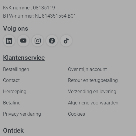
KvK-nummer: 08135119
BTW-nummer: NL 814351554.B01
Volg ons
Klantenservice
Bestellingen
Over mijn account
Contact
Retour en terugbetaling
Herroeping
Verzending en levering
Betaling
Algemene voorwaarden
Privacy verklaring
Cookies
Ontdek