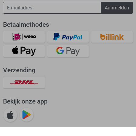
Aanmelden
Betaalmethodes
Verzending
Bekijk onze app