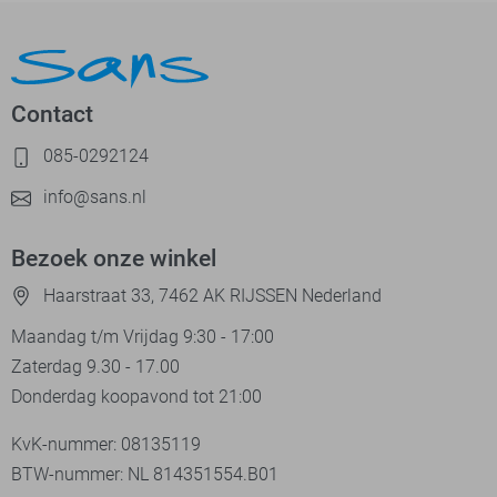
Contact
085-0292124
info@sans.nl
Bezoek onze winkel
Haarstraat 33, 7462 AK RIJSSEN Nederland
Maandag t/m Vrijdag 9:30 - 17:00
Zaterdag 9.30 - 17.00
Donderdag koopavond tot 21:00
KvK-nummer: 08135119
BTW-nummer: NL 814351554.B01