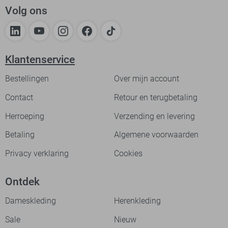
Volg ons
Klantenservice
Bestellingen
Over mijn account
Contact
Retour en terugbetaling
Herroeping
Verzending en levering
Betaling
Algemene voorwaarden
Privacy verklaring
Cookies
Ontdek
Dameskleding
Herenkleding
Sale
Nieuw