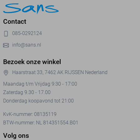
Contact
085-0292124
info@sans.nl
Bezoek onze winkel
Haarstraat 33, 7462 AK RIJSSEN Nederland
Maandag t/m Vrijdag 9:30 - 17:00
Zaterdag 9.30 - 17.00
Donderdag koopavond tot 21:00
KvK-nummer: 08135119
BTW-nummer: NL 814351554.B01
Volg ons