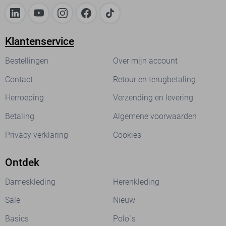
Klantenservice
Bestellingen
Over mijn account
Contact
Retour en terugbetaling
Herroeping
Verzending en levering
Betaling
Algemene voorwaarden
Privacy verklaring
Cookies
Ontdek
Dameskleding
Herenkleding
Sale
Nieuw
Basics
Polo`s