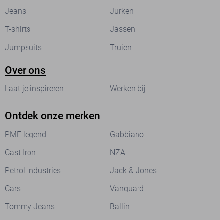
Jeans
Jurken
T-shirts
Jassen
Jumpsuits
Truien
Over ons
Laat je inspireren
Werken bij
Ontdek onze merken
PME legend
Gabbiano
Cast Iron
NZA
Petrol Industries
Jack & Jones
Cars
Vanguard
Tommy Jeans
Ballin