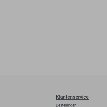
Klantenservice
Bestellingen