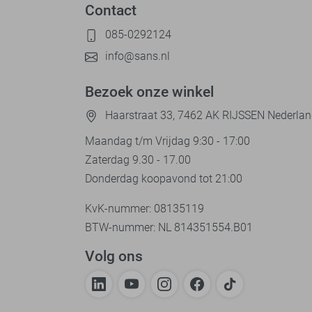
Contact
085-0292124
info@sans.nl
Bezoek onze winkel
Haarstraat 33, 7462 AK RIJSSEN Nederla
Maandag t/m Vrijdag 9:30 - 17:00
Zaterdag 9.30 - 17.00
Donderdag koopavond tot 21:00
KvK-nummer: 08135119
BTW-nummer: NL 814351554.B01
Volg ons