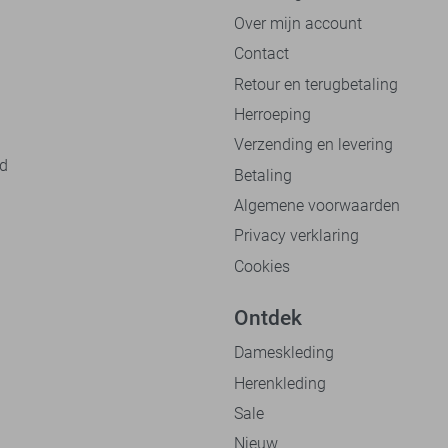
Over mijn account
Contact
Retour en terugbetaling
Herroeping
Verzending en levering
nd
Betaling
Algemene voorwaarden
Privacy verklaring
Cookies
Ontdek
Dameskleding
Herenkleding
Sale
Nieuw