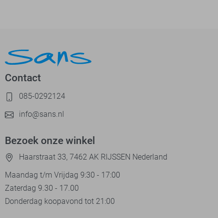
Contact
085-0292124
info@sans.nl
Bezoek onze winkel
Haarstraat 33, 7462 AK RIJSSEN Nederland
Maandag t/m Vrijdag 9:30 - 17:00
Zaterdag 9.30 - 17.00
Donderdag koopavond tot 21:00