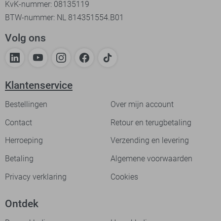
KvK-nummer: 08135119
BTW-nummer: NL 814351554.B01
Volg ons
Klantenservice
Bestellingen
Over mijn account
Contact
Retour en terugbetaling
Herroeping
Verzending en levering
Betaling
Algemene voorwaarden
Privacy verklaring
Cookies
Ontdek