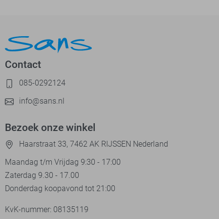
Contact
085-0292124
info@sans.nl
Bezoek onze winkel
Haarstraat 33, 7462 AK RIJSSEN Nederland
Maandag t/m Vrijdag 9:30 - 17:00
Zaterdag 9.30 - 17.00
Donderdag koopavond tot 21:00
KvK-nummer: 08135119