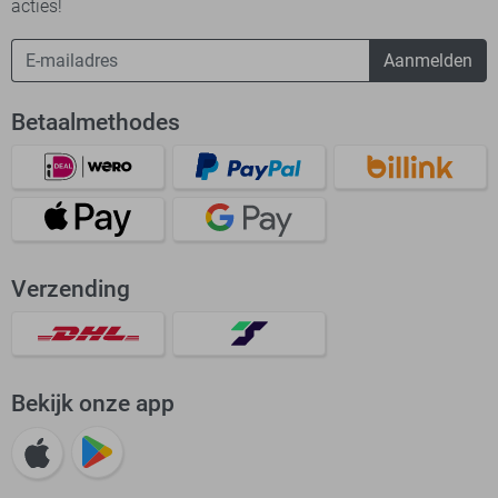
acties!
Aanmelden
Betaalmethodes
Verzending
Bekijk onze app