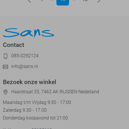
Contact
085-0292124
info@sans.nl
Bezoek onze winkel
Haarstraat 33, 7462 AK RIJSSEN Nederland
Maandag t/m Vrijdag 9:30 - 17:00
Zaterdag 9.30 - 17.00
Donderdag koopavond tot 21:00