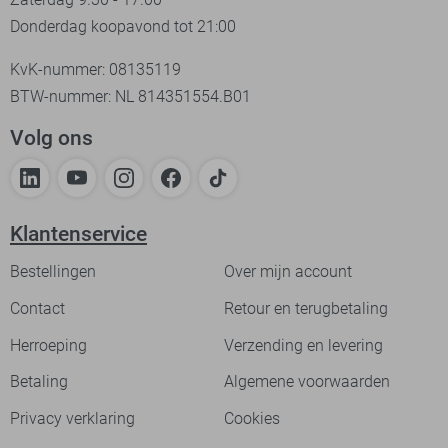
Donderdag koopavond tot 21:00
KvK-nummer: 08135119
BTW-nummer: NL 814351554.B01
Volg ons
Klantenservice
Bestellingen
Over mijn account
Contact
Retour en terugbetaling
Herroeping
Verzending en levering
Betaling
Algemene voorwaarden
Privacy verklaring
Cookies