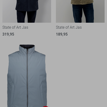
State of Art Jas
State of Art Jas
319,95
189,95