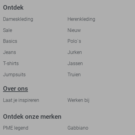
Ontdek
Dameskleding
Herenkleding
Sale
Nieuw
Basics
Polo`s
Jeans
Jurken
T-shirts
Jassen
Jumpsuits
Truien
Over ons
Laat je inspireren
Werken bij
Ontdek onze merken
PME legend
Gabbiano