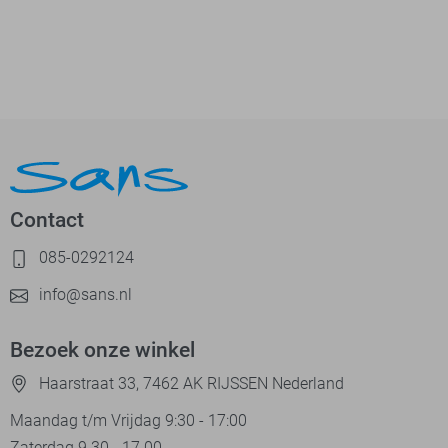
Contact
085-0292124
info@sans.nl
Bezoek onze winkel
Haarstraat 33, 7462 AK RIJSSEN Nederland
Maandag t/m Vrijdag 9:30 - 17:00
Zaterdag 9.30 - 17.00