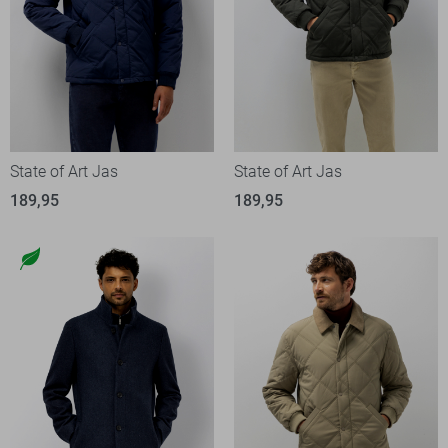
State of Art Jas
State of Art Jas
189,95
189,95