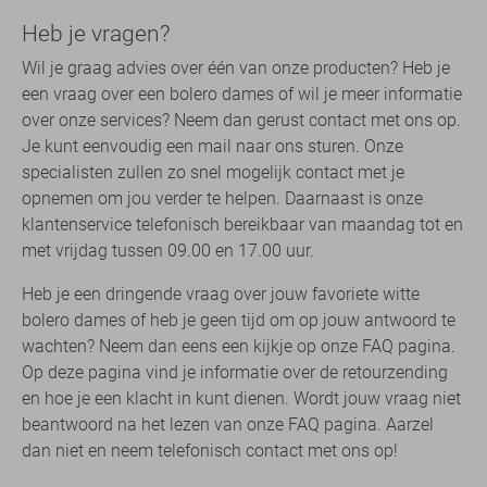
Heb je vragen?
Wil je graag advies over één van onze producten? Heb je
een vraag over een bolero dames of wil je meer informatie
over onze services? Neem dan gerust contact met ons op.
Je kunt eenvoudig een mail naar ons sturen. Onze
specialisten zullen zo snel mogelijk contact met je
opnemen om jou verder te helpen. Daarnaast is onze
klantenservice telefonisch bereikbaar van maandag tot en
met vrijdag tussen 09.00 en 17.00 uur.
Heb je een dringende vraag over jouw favoriete witte
bolero dames of heb je geen tijd om op jouw antwoord te
wachten? Neem dan eens een kijkje op onze FAQ pagina.
Op deze pagina vind je informatie over de retourzending
en hoe je een klacht in kunt dienen. Wordt jouw vraag niet
beantwoord na het lezen van onze FAQ pagina. Aarzel
dan niet en neem telefonisch contact met ons op!