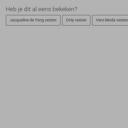
Heb je dit al eens bekeken?
Jacqueline de Yong vesten
Only vesten
Vero Moda vesten