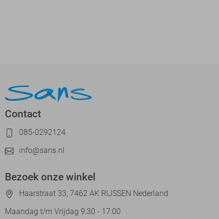
Contact
085-0292124
info@sans.nl
Bezoek onze winkel
Haarstraat 33, 7462 AK RIJSSEN Nederland
Maandag t/m Vrijdag 9:30 - 17:00