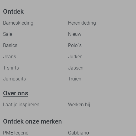
Ontdek
Dameskleding
Herenkleding
Sale
Nieuw
Basics
Polo`s
Jeans
Jurken
T-shirts
Jassen
Jumpsuits
Truien
Over ons
Laat je inspireren
Werken bij
Ontdek onze merken
PME legend
Gabbiano