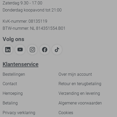
Zaterdag 9.30 - 17.00
Donderdag koopavond tot 21:00
KvK-nummer: 08135119
BTW-nummer: NL 814351554.B01
Volg ons
Klantenservice
Bestellingen
Over mijn account
Contact
Retour en terugbetaling
Herroeping
Verzending en levering
Betaling
Algemene voorwaarden
Privacy verklaring
Cookies