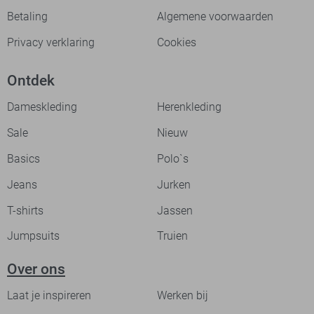
Betaling
Algemene voorwaarden
Privacy verklaring
Cookies
Ontdek
Dameskleding
Herenkleding
Sale
Nieuw
Basics
Polo`s
Jeans
Jurken
T-shirts
Jassen
Jumpsuits
Truien
Over ons
Laat je inspireren
Werken bij