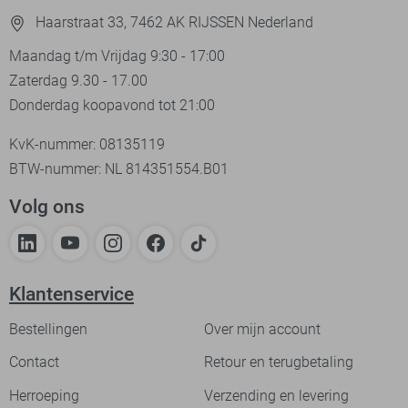
Haarstraat 33, 7462 AK RIJSSEN Nederland
Maandag t/m Vrijdag 9:30 - 17:00
Zaterdag 9.30 - 17.00
Donderdag koopavond tot 21:00
KvK-nummer: 08135119
BTW-nummer: NL 814351554.B01
Volg ons
Klantenservice
Bestellingen
Over mijn account
Contact
Retour en terugbetaling
Herroeping
Verzending en levering