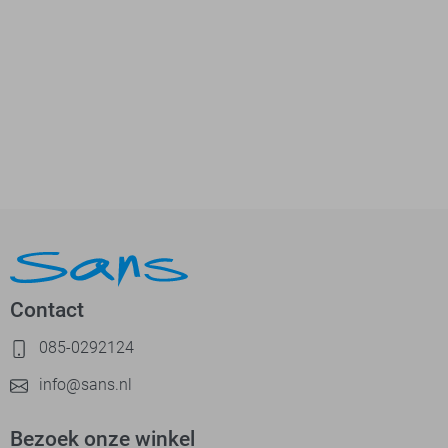
Contact
085-0292124
info@sans.nl
Bezoek onze winkel