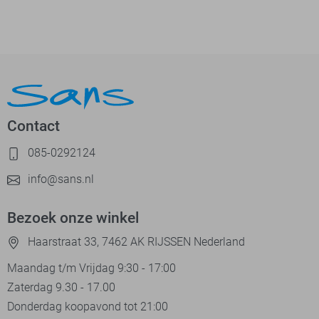
Contact
085-0292124
info@sans.nl
Bezoek onze winkel
Haarstraat 33, 7462 AK RIJSSEN Nederland
Maandag t/m Vrijdag 9:30 - 17:00
Zaterdag 9.30 - 17.00
Donderdag koopavond tot 21:00