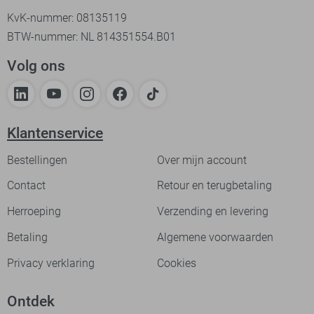
KvK-nummer: 08135119
BTW-nummer: NL 814351554.B01
Volg ons
Klantenservice
Bestellingen
Over mijn account
Contact
Retour en terugbetaling
Herroeping
Verzending en levering
Betaling
Algemene voorwaarden
Privacy verklaring
Cookies
Ontdek