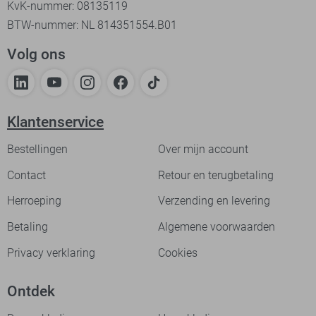
KvK-nummer: 08135119
BTW-nummer: NL 814351554.B01
Volg ons
Klantenservice
Bestellingen
Over mijn account
Contact
Retour en terugbetaling
Herroeping
Verzending en levering
Betaling
Algemene voorwaarden
Privacy verklaring
Cookies
Ontdek