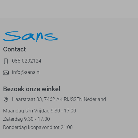
Contact
085-0292124
info@sans.nl
Bezoek onze winkel
Haarstraat 33, 7462 AK RIJSSEN Nederland
Maandag t/m Vrijdag 9:30 - 17:00
Zaterdag 9.30 - 17.00
Donderdag koopavond tot 21:00