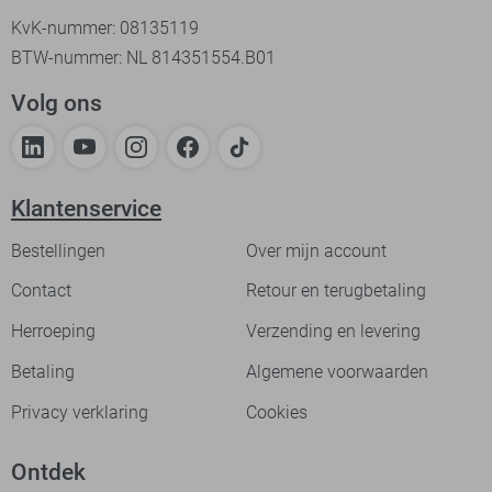
KvK-nummer: 08135119
BTW-nummer: NL 814351554.B01
Volg ons
Klantenservice
Bestellingen
Over mijn account
Contact
Retour en terugbetaling
Herroeping
Verzending en levering
Betaling
Algemene voorwaarden
Privacy verklaring
Cookies
Ontdek