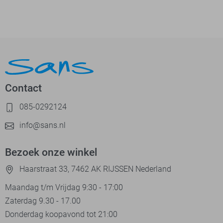
Contact
085-0292124
info@sans.nl
Bezoek onze winkel
Haarstraat 33, 7462 AK RIJSSEN Nederland
Maandag t/m Vrijdag 9:30 - 17:00
Zaterdag 9.30 - 17.00
Donderdag koopavond tot 21:00