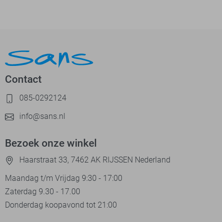
Contact
085-0292124
info@sans.nl
Bezoek onze winkel
Haarstraat 33, 7462 AK RIJSSEN Nederland
Maandag t/m Vrijdag 9:30 - 17:00
Zaterdag 9.30 - 17.00
Donderdag koopavond tot 21:00