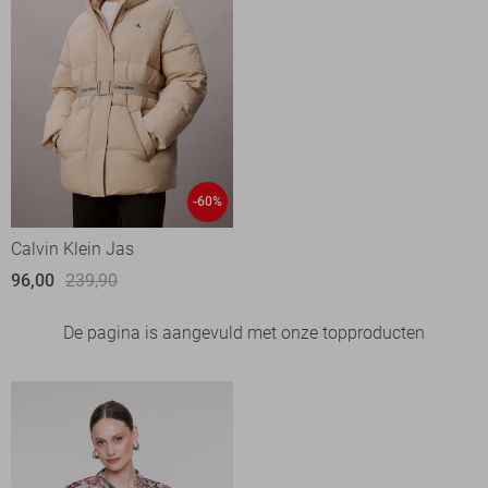
-60%
Calvin Klein Jas
96,00
239,90
De pagina is aangevuld met onze topproducten