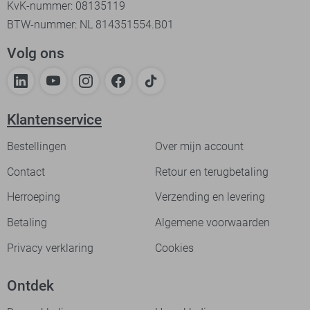
KvK-nummer: 08135119
BTW-nummer: NL 814351554.B01
Volg ons
Klantenservice
Bestellingen
Over mijn account
Contact
Retour en terugbetaling
Herroeping
Verzending en levering
Betaling
Algemene voorwaarden
Privacy verklaring
Cookies
Ontdek