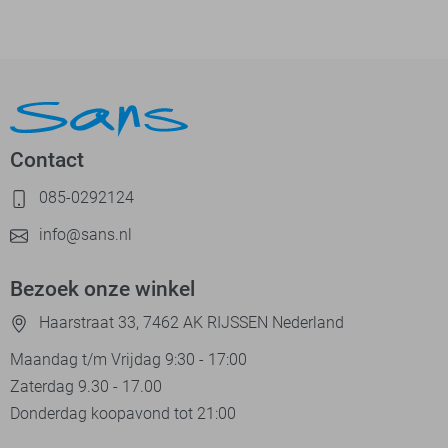
Contact
085-0292124
info@sans.nl
Bezoek onze winkel
Haarstraat 33, 7462 AK RIJSSEN Nederland
Maandag t/m Vrijdag 9:30 - 17:00
Zaterdag 9.30 - 17.00
Donderdag koopavond tot 21:00