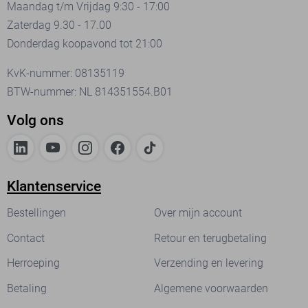
Maandag t/m Vrijdag 9:30 - 17:00
Zaterdag 9.30 - 17.00
Donderdag koopavond tot 21:00
KvK-nummer: 08135119
BTW-nummer: NL 814351554.B01
Volg ons
Klantenservice
Bestellingen
Over mijn account
Contact
Retour en terugbetaling
Herroeping
Verzending en levering
Betaling
Algemene voorwaarden