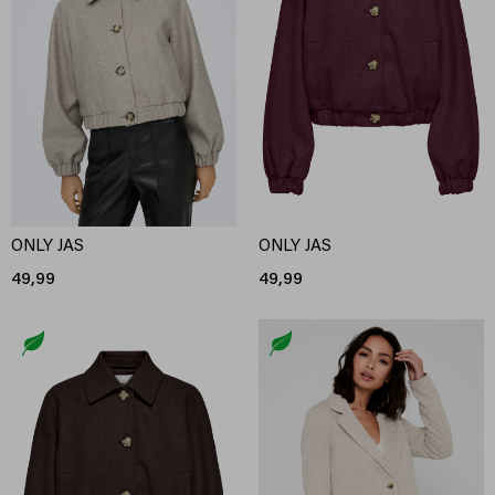
ONLY JAS
ONLY JAS
49,99
49,99