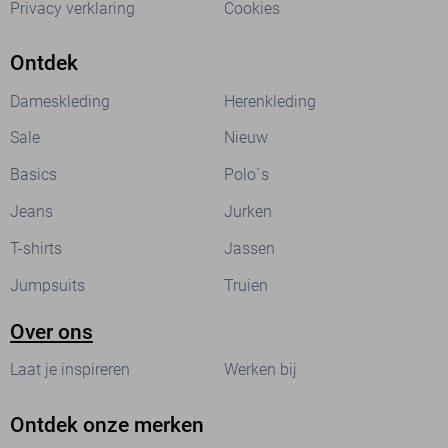
Privacy verklaring
Cookies
Ontdek
Dameskleding
Herenkleding
Sale
Nieuw
Basics
Polo`s
Jeans
Jurken
T-shirts
Jassen
Jumpsuits
Truien
Over ons
Laat je inspireren
Werken bij
Ontdek onze merken