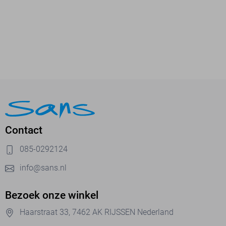
Contact
085-0292124
info@sans.nl
Bezoek onze winkel
Haarstraat 33, 7462 AK RIJSSEN Nederland