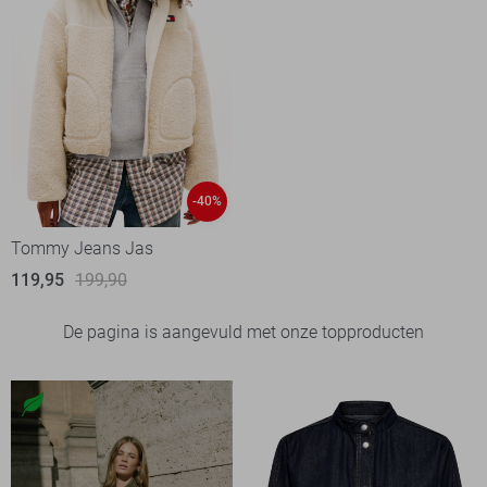
-40%
Tommy Jeans Jas
119,95
199,90
De pagina is aangevuld met onze topproducten