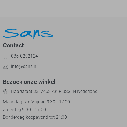
Contact
085-0292124
info@sans.nl
Bezoek onze winkel
Haarstraat 33, 7462 AK RIJSSEN Nederland
Maandag t/m Vrijdag 9:30 - 17:00
Zaterdag 9.30 - 17.00
Donderdag koopavond tot 21:00