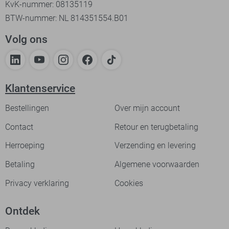
KvK-nummer: 08135119
BTW-nummer: NL 814351554.B01
Volg ons
Klantenservice
Bestellingen
Over mijn account
Contact
Retour en terugbetaling
Herroeping
Verzending en levering
Betaling
Algemene voorwaarden
Privacy verklaring
Cookies
Ontdek