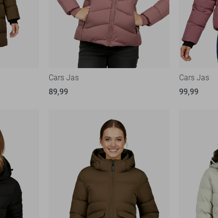
Cars Jas
Cars Jas
89,99
99,99