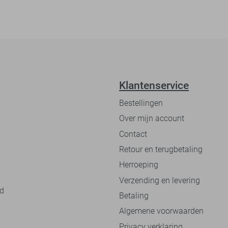
Klantenservice
Bestellingen
Over mijn account
Contact
Retour en terugbetaling
Herroeping
Verzending en levering
nd
Betaling
Algemene voorwaarden
Privacy verklaring