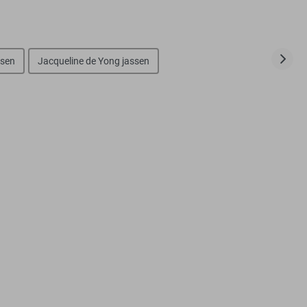
ssen
Jacqueline de Yong jassen