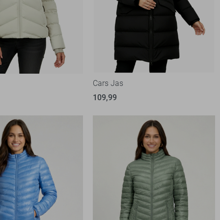
Cars Jas
109,99