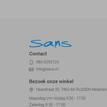
Contact
085-0292124
info@sans.nl
Bezoek onze winkel
Haarstraat 33, 7462 AK RIJSSEN Nederla
Maandag t/m Vrijdag 9:30 - 17:00
Zaterdag 9.30 - 17.00