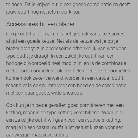
te doen. Dit is vrijwel altijd een goede combinatie en geeft
jouw outfit nog net iets meer kleur.
Accessoires bij een blazer
Om je outfit af te maken is het gebruik van accessoires
altijd een goede keuze. Net als de keuze wat je op je
blazer draagt, zijn accessoires afhankelijk van wat voor
type outfit je draagt. In een zakelijke outfit kan een
horloge bijvoorbeeld heel mooi zijn, en is de combinatie
met gouden oorbellen ook een hele goede. Deze oorbellen
kunnen ook zeker verwerkt worden in een casual outfit,
maar hier is ook ruimte voor een hoed en de combinatie
met een paar goede, witte sneakers.
Ook kun je in beide gevallen goed combineren met een
ketting, maar is de type ketting verschillend. Waar je bij
een zakelijke outfit wil gaan voor een subtiele ketting,
mag je in een casual outfit juist gerust kiezen voor een
aanwezige, massieve ketting.