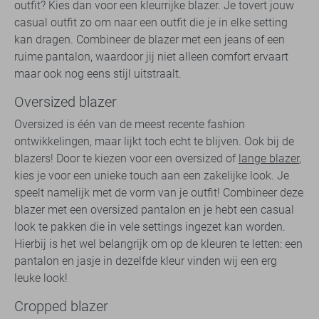
outfit? Kies dan voor een kleurrijke blazer. Je tovert jouw
casual outfit zo om naar een outfit die je in elke setting
kan dragen. Combineer de blazer met een jeans of een
ruime pantalon, waardoor jij niet alleen comfort ervaart
maar ook nog eens stijl uitstraalt.
Oversized blazer
Oversized is één van de meest recente fashion
ontwikkelingen, maar lijkt toch echt te blijven. Ook bij de
blazers! Door te kiezen voor een oversized of
lange blazer
,
kies je voor een unieke touch aan een zakelijke look. Je
speelt namelijk met de vorm van je outfit! Combineer deze
blazer met een oversized pantalon en je hebt een casual
look te pakken die in vele settings ingezet kan worden.
Hierbij is het wel belangrijk om op de kleuren te letten: een
pantalon en jasje in dezelfde kleur vinden wij een erg
leuke look!
Cropped blazer