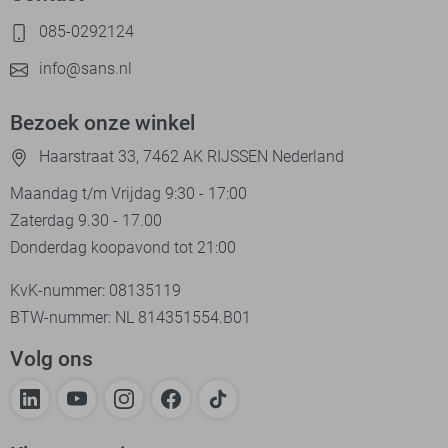
085-0292124
info@sans.nl
Bezoek onze winkel
Haarstraat 33, 7462 AK RIJSSEN Nederland
Maandag t/m Vrijdag 9:30 - 17:00
Zaterdag 9.30 - 17.00
Donderdag koopavond tot 21:00
KvK-nummer: 08135119
BTW-nummer: NL 814351554.B01
Volg ons