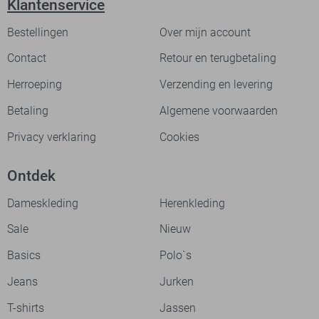
Klantenservice
Bestellingen
Over mijn account
Contact
Retour en terugbetaling
Herroeping
Verzending en levering
Betaling
Algemene voorwaarden
Privacy verklaring
Cookies
Ontdek
Dameskleding
Herenkleding
Sale
Nieuw
Basics
Polo`s
Jeans
Jurken
T-shirts
Jassen