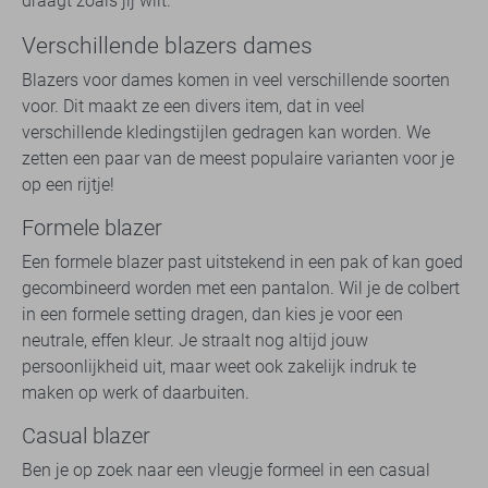
draagt zoals jij wilt.
Verschillende blazers dames
Blazers voor dames komen in veel verschillende soorten
voor. Dit maakt ze een divers item, dat in veel
verschillende kledingstijlen gedragen kan worden. We
zetten een paar van de meest populaire varianten voor je
op een rijtje!
Formele blazer
Een formele blazer past uitstekend in een pak of kan goed
gecombineerd worden met een pantalon. Wil je de colbert
in een formele setting dragen, dan kies je voor een
neutrale, effen kleur. Je straalt nog altijd jouw
persoonlijkheid uit, maar weet ook zakelijk indruk te
maken op werk of daarbuiten.
Casual blazer
Ben je op zoek naar een vleugje formeel in een casual