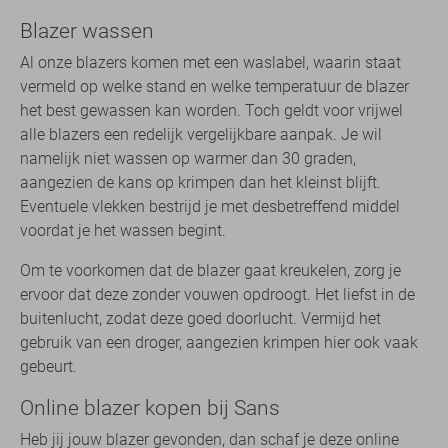
Blazer wassen
Al onze blazers komen met een waslabel, waarin staat
vermeld op welke stand en welke temperatuur de blazer
het best gewassen kan worden. Toch geldt voor vrijwel
alle blazers een redelijk vergelijkbare aanpak. Je wil
namelijk niet wassen op warmer dan 30 graden,
aangezien de kans op krimpen dan het kleinst blijft.
Eventuele vlekken bestrijd je met desbetreffend middel
voordat je het wassen begint.
Om te voorkomen dat de blazer gaat kreukelen, zorg je
ervoor dat deze zonder vouwen opdroogt. Het liefst in de
buitenlucht, zodat deze goed doorlucht. Vermijd het
gebruik van een droger, aangezien krimpen hier ook vaak
gebeurt.
Online blazer kopen bij Sans
Heb jij jouw blazer gevonden, dan schaf je deze online