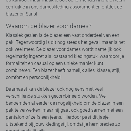
een kijkje in ons
dameskleding assortiment
en ontdek de
blazer bij Sans!
Waarom de blazer voor dames?
Klassiek gezien is de blazer een vast onderdeel van een
pak. Tegenwoordig is dit nog steeds het geval, maar is het
ook veel meer. De blazer voor dames wordt namelijk ook
regelmatig ingezet als losstaand kledingstuk, waardoor je
formaliteit en casual op een unieke manier kunt
combineren. Een blazer heeft namelijk alles: klasse, stijl,
comfort en persoonlijkheid!
Daarnaast kan de blazer ook nog eens met veel
verschillende stukken gecombineerd worden. We
benoemden al eerder de mogelijkheid om de blazer in een
pak te verwerken, maar hij gaat ook goed samen met een
pantalon of zelfs een jeans. Hierdoor past dit jasje
uitstekend bij jouw kledingstijl, omdat je hem precies zo