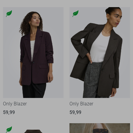
Only Blazer
Only Blazer
59,99
59,99