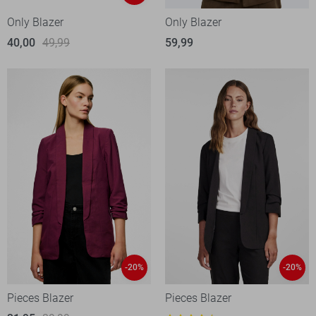
Only Blazer
Only Blazer
40,00
49,99
59,99
-20%
-20%
Pieces Blazer
Pieces Blazer