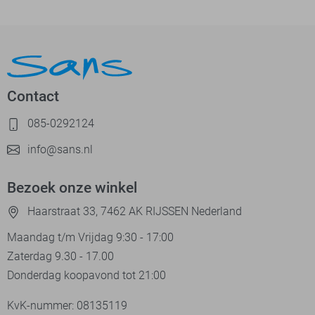
Contact
085-0292124
info@sans.nl
Bezoek onze winkel
Haarstraat 33, 7462 AK RIJSSEN Nederland
Maandag t/m Vrijdag 9:30 - 17:00
Zaterdag 9.30 - 17.00
Donderdag koopavond tot 21:00
KvK-nummer: 08135119