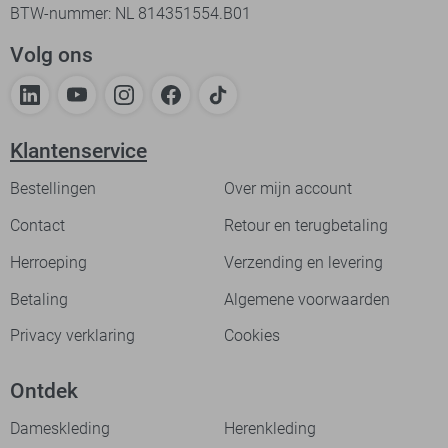
BTW-nummer: NL 814351554.B01
Volg ons
Klantenservice
Bestellingen
Over mijn account
Contact
Retour en terugbetaling
Herroeping
Verzending en levering
Betaling
Algemene voorwaarden
Privacy verklaring
Cookies
Ontdek
Dameskleding
Herenkleding