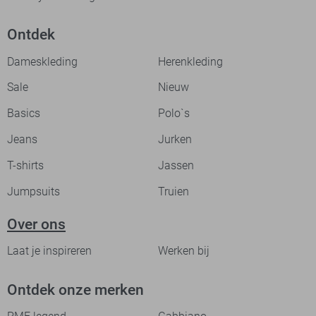
Ontdek
Dameskleding
Herenkleding
Sale
Nieuw
Basics
Polo`s
Jeans
Jurken
T-shirts
Jassen
Jumpsuits
Truien
Over ons
Laat je inspireren
Werken bij
Ontdek onze merken