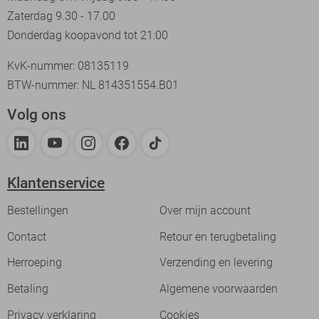
Zaterdag 9.30 - 17.00
Donderdag koopavond tot 21:00
KvK-nummer: 08135119
BTW-nummer: NL 814351554.B01
Volg ons
Klantenservice
Bestellingen
Over mijn account
Contact
Retour en terugbetaling
Herroeping
Verzending en levering
Betaling
Algemene voorwaarden
Privacy verklaring
Cookies