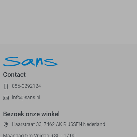
Contact
085-0292124
info@sans.nl
Bezoek onze winkel
Haarstraat 33, 7462 AK RIJSSEN Nederland
Maandag t/m Vrijdag 9:30 - 17:00