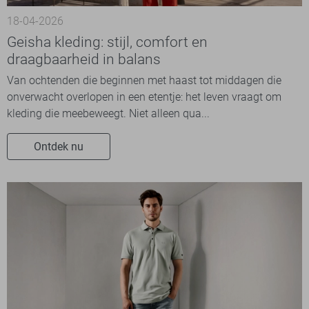
18-04-2026
Geisha kleding: stijl, comfort en
draagbaarheid in balans
Van ochtenden die beginnen met haast tot middagen die
onverwacht overlopen in een etentje: het leven vraagt om
kleding die meebeweegt. Niet alleen qua...
Ontdek nu