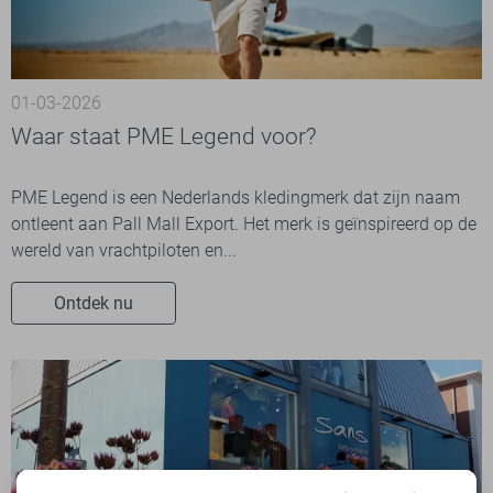
01-03-2026
Waar staat PME Legend voor?
PME Legend is een Nederlands kledingmerk dat zijn naam
ontleent aan Pall Mall Export. Het merk is geïnspireerd op de
wereld van vrachtpiloten en...
Ontdek nu