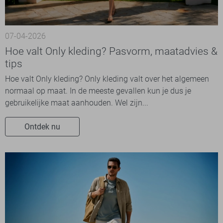
07-04-2026
Hoe valt Only kleding? Pasvorm, maatadvies &
tips
Hoe valt Only kleding? Only kleding valt over het algemeen
normaal op maat. In de meeste gevallen kun je dus je
gebruikelijke maat aanhouden. Wel zijn...
Ontdek nu