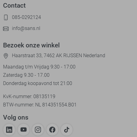
Contact
085-0292124
info@sans.nl
Bezoek onze winkel
Haarstraat 33, 7462 AK RIJSSEN Nederland
Maandag t/m Vrijdag 9:30 - 17:00
Zaterdag 9.30 - 17.00
Donderdag koopavond tot 21:00
KvK-nummer: 08135119
BTW-nummer: NL 814351554.B01
Volg ons