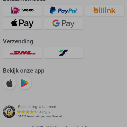
Verzending
Bekijk onze app
Beoordeling: Uitstekend
4.62/5
38620 beoordelingen voor Sans.nl