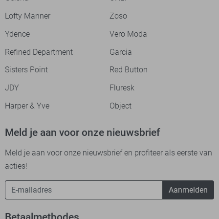
Lofty Manner
Zoso
Ydence
Vero Moda
Refined Department
Garcia
Sisters Point
Red Button
JDY
Fluresk
Harper & Yve
Object
Meld je aan voor onze nieuwsbrief
Meld je aan voor onze nieuwsbrief en profiteer als eerste van
acties!
Aanmelden
Betaalmethodes