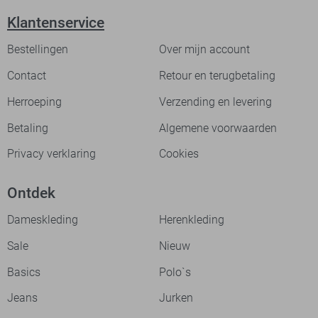
Klantenservice
Bestellingen
Over mijn account
Contact
Retour en terugbetaling
Herroeping
Verzending en levering
Betaling
Algemene voorwaarden
Privacy verklaring
Cookies
Ontdek
Dameskleding
Herenkleding
Sale
Nieuw
Basics
Polo`s
Jeans
Jurken