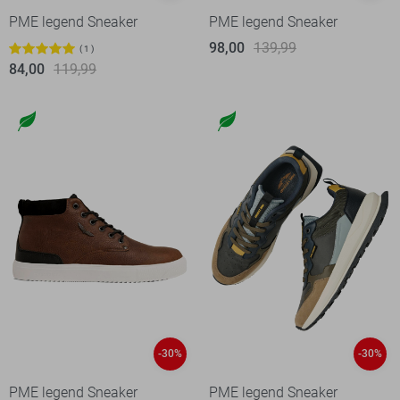
PME legend Sneaker
PME legend Sneaker
98,00
139,99
1
84,00
119,99
-30%
-30%
PME legend Sneaker
PME legend Sneaker