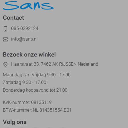
Contact
085-0292124
info@sans.nl
Bezoek onze winkel
Haarstraat 33, 7462 AK RIJSSEN Nederland
Maandag t/m Vrijdag 9:30 - 17:00
Zaterdag 9.30 - 17.00
Donderdag koopavond tot 21:00
KvK-nummer: 08135119
BTW-nummer: NL 814351554.B01
Volg ons