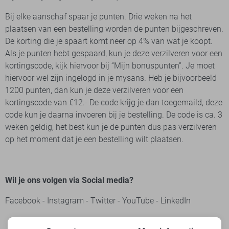
Bij elke aanschaf spaar je punten. Drie weken na het
plaatsen van een bestelling worden de punten bijgeschreven.
De korting die je spaart komt neer op 4% van wat je koopt.
Als je punten hebt gespaard, kun je deze verzilveren voor een
kortingscode, kijk hiervoor bij “Mijn bonuspunten”. Je moet
hiervoor wel zijn ingelogd in je mysans. Heb je bijvoorbeeld
1200 punten, dan kun je deze verzilveren voor een
kortingscode van €12.- De code krijg je dan toegemaild, deze
code kun je daarna invoeren bij je bestelling. De code is ca. 3
weken geldig, het best kun je de punten dus pas verzilveren
op het moment dat je een bestelling wilt plaatsen.
Wil je ons volgen via Social media?
Facebook
-
Instagram
-
Twitter
-
YouTube
-
LinkedIn