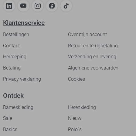
Klantenservice
Bestellingen
Over mijn account
Contact
Retour en terugbetaling
Herroeping
Verzending en levering
Betaling
Algemene voorwaarden
Privacy verklaring
Cookies
Ontdek
Dameskleding
Herenkleding
Sale
Nieuw
Basics
Polo`s