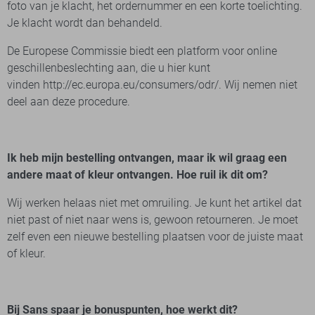
foto van je klacht, het ordernummer en een korte toelichting.
Je klacht wordt dan behandeld.
De Europese Commissie biedt een platform voor online
geschillenbeslechting aan, die u hier kunt
vinden
http://ec.europa.eu/consumers/odr/
. Wij nemen niet
deel aan deze procedure.
Ik heb mijn bestelling ontvangen, maar ik wil graag een
andere maat of kleur ontvangen. Hoe ruil ik dit om?
Wij werken helaas niet met omruiling. Je kunt het artikel dat
niet past of niet naar wens is, gewoon retourneren. Je moet
zelf even een nieuwe bestelling plaatsen voor de juiste maat
of kleur.
Bij Sans spaar je bonuspunten, hoe werkt dit?