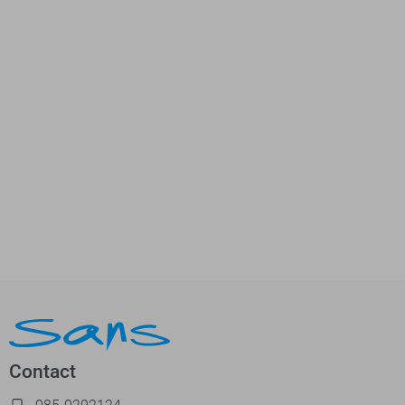
Contact