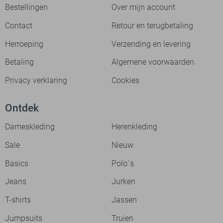
Bestellingen
Over mijn account
Contact
Retour en terugbetaling
Herroeping
Verzending en levering
Betaling
Algemene voorwaarden
Privacy verklaring
Cookies
Ontdek
Dameskleding
Herenkleding
Sale
Nieuw
Basics
Polo`s
Jeans
Jurken
T-shirts
Jassen
Jumpsuits
Truien