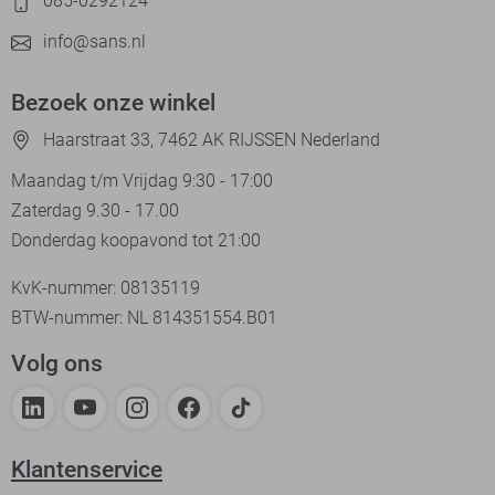
085-0292124
info@sans.nl
Bezoek onze winkel
Haarstraat 33, 7462 AK RIJSSEN Nederland
Maandag t/m Vrijdag 9:30 - 17:00
Zaterdag 9.30 - 17.00
Donderdag koopavond tot 21:00
KvK-nummer: 08135119
BTW-nummer: NL 814351554.B01
Volg ons
Klantenservice