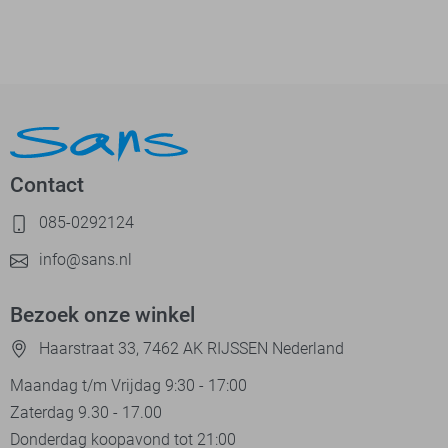
Contact
085-0292124
info@sans.nl
Bezoek onze winkel
Haarstraat 33, 7462 AK RIJSSEN Nederland
Maandag t/m Vrijdag 9:30 - 17:00
Zaterdag 9.30 - 17.00
Donderdag koopavond tot 21:00