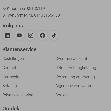
KvK-nummer: 08135119
BTW-nummer: NL 814351554.B01
Volg ons
Klantenservice
Bestellingen
Over mijn account
Contact
Retour en terugbetaling
Herroeping
Verzending en levering
Betaling
Algemene voorwaarden
Privacy verklaring
Cookies
Ontdek