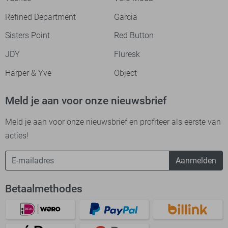
Refined Department
Garcia
Sisters Point
Red Button
JDY
Fluresk
Harper & Yve
Object
Meld je aan voor onze nieuwsbrief
Meld je aan voor onze nieuwsbrief en profiteer als eerste van
acties!
Aanmelden
Betaalmethodes