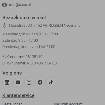
info@sans.nl
Bezoek onze winkel
Haarstraat 33, 7462 AK RIJSSEN Nederland
Maandag t/m Vrijdag 9:30 - 17:00
Zaterdag 9.30 - 17.00
Donderdag koopavond tot 21:00
KvK-nummer: 08135119
BTW-nummer: NL 814351554.B01
Volg ons
Klantenservice
Bestellingen
Over mijn account