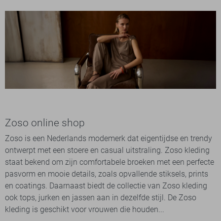
Zoso online shop
Zoso is een Nederlands modemerk dat eigentijdse en trendy
ontwerpt met een stoere en casual uitstraling. Zoso kleding
staat bekend om zijn comfortabele broeken met een perfecte
pasvorm en mooie details, zoals opvallende stiksels, prints
en coatings. Daarnaast biedt de collectie van Zoso kleding
ook tops, jurken en jassen aan in dezelfde stijl. De Zoso
kleding is geschikt voor vrouwen die houden...