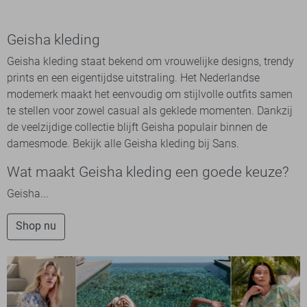
Geisha kleding
Geisha kleding staat bekend om vrouwelijke designs, trendy
prints en een eigentijdse uitstraling. Het Nederlandse
modemerk maakt het eenvoudig om stijlvolle outfits samen
te stellen voor zowel casual als geklede momenten. Dankzij
de veelzijdige collectie blijft Geisha populair binnen de
damesmode. Bekijk alle Geisha kleding bij Sans.
Wat maakt Geisha kleding een goede keuze?
Geisha...
Shop nu