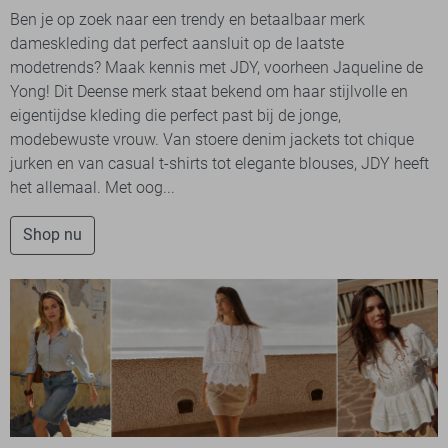
Ben je op zoek naar een trendy en betaalbaar merk
dameskleding dat perfect aansluit op de laatste
modetrends? Maak kennis met JDY, voorheen Jaqueline de
Yong! Dit Deense merk staat bekend om haar stijlvolle en
eigentijdse kleding die perfect past bij de jonge,
modebewuste vrouw. Van stoere denim jackets tot chique
jurken en van casual t-shirts tot elegante blouses, JDY heeft
het allemaal. Met oog...
Shop nu