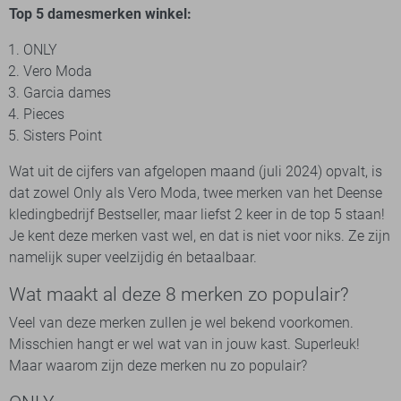
Top 5 damesmerken winkel:
ONLY
Vero Moda
Garcia dames
Pieces
Sisters Point
Wat uit de cijfers van afgelopen maand (juli 2024) opvalt, is
dat zowel Only als Vero Moda, twee merken van het Deense
kledingbedrijf Bestseller, maar liefst 2 keer in de top 5 staan!
Je kent deze merken vast wel, en dat is niet voor niks. Ze zijn
namelijk super veelzijdig én betaalbaar.
Wat maakt al deze 8 merken zo populair?
Veel van deze merken zullen je wel bekend voorkomen.
Misschien hangt er wel wat van in jouw kast. Superleuk!
Maar waarom zijn deze merken nu zo populair?