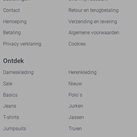
Contact
Retour en terugbetaling
Herroeping
Verzending en levering
Betaling
Algemene voorwaarden
Privacy verklaring
Cookies
Ontdek
Dameskleding
Herenkleding
Sale
Nieuw
Basics
Polo`s
Jeans
Jurken
T-shirts
Jassen
Jumpsuits
Truien