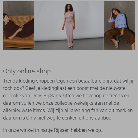
Only online shop
Trendy kleding shoppen tegen een betaalbare prijs, dat wil jij
toch ook? Geef je kledingkast een boost met de nieuwste
collectie van Only. Bij Sans zitten we bovenop de trends en
daarom vullen we onze collectie wekelijks aan met de
allernieuwste items. Wij zijn al jarenlang fan van dit merk en
daarom is Only niet weg te denken uit ons aanbod.
In onze winkel in hartje Rijssen hebben we op...