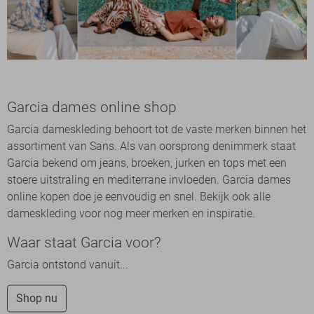
Garcia dames online shop
Garcia dameskleding behoort tot de vaste merken binnen het
assortiment van Sans. Als van oorsprong denimmerk staat
Garcia bekend om jeans, broeken, jurken en tops met een
stoere uitstraling en mediterrane invloeden. Garcia dames
online kopen doe je eenvoudig en snel. Bekijk ook alle
dameskleding voor nog meer merken en inspiratie.
Waar staat Garcia voor?
Garcia ontstond vanuit...
Shop nu