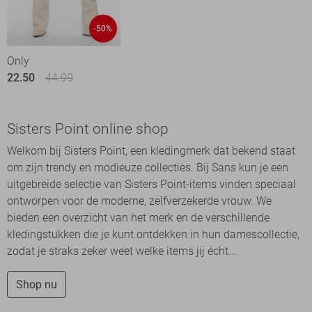
-50%
Only
22.50
44.99
Sisters Point online shop
Welkom bij Sisters Point, een kledingmerk dat bekend staat
om zijn trendy en modieuze collecties. Bij Sans kun je een
uitgebreide selectie van Sisters Point-items vinden speciaal
ontworpen voor de moderne, zelfverzekerde vrouw. We
bieden een overzicht van het merk en de verschillende
kledingstukken die je kunt ontdekken in hun damescollectie,
zodat je straks zeker weet welke items jij écht...
Shop nu