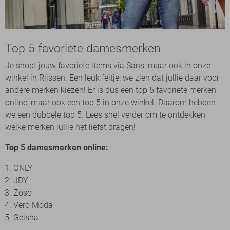
Top 5 favoriete damesmerken
Je shopt jouw favoriete items via Sans, maar ook in onze
winkel in Rijssen. Een leuk feitje: we zien dat jullie daar voor
andere merken kiezen! Er is dus een top 5 favoriete merken
online, maar ook een top 5 in onze winkel. Daarom hebben
we een dubbele top 5. Lees snel verder om te ontdekken
welke merken jullie het liefst dragen!
Top 5 damesmerken online:
ONLY
JDY
Zoso
Vero Moda
Geisha