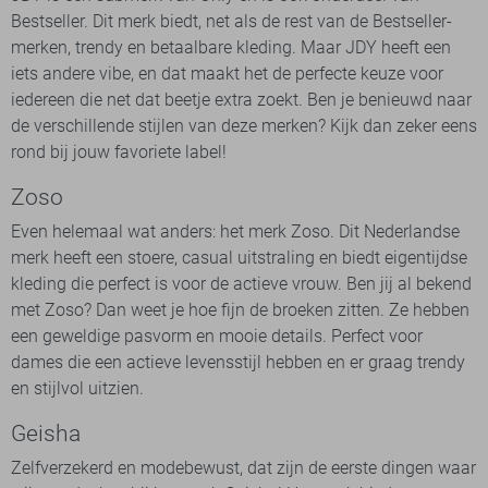
Bestseller. Dit merk biedt, net als de rest van de Bestseller-
merken, trendy en betaalbare kleding. Maar JDY heeft een
iets andere vibe, en dat maakt het de perfecte keuze voor
iedereen die net dat beetje extra zoekt. Ben je benieuwd naar
de verschillende stijlen van deze merken? Kijk dan zeker eens
rond bij jouw favoriete label!
Zoso
Even helemaal wat anders: het merk Zoso. Dit Nederlandse
merk heeft een stoere, casual uitstraling en biedt eigentijdse
kleding die perfect is voor de actieve vrouw. Ben jij al bekend
met Zoso? Dan weet je hoe fijn de broeken zitten. Ze hebben
een geweldige pasvorm en mooie details. Perfect voor
dames die een actieve levensstijl hebben en er graag trendy
en stijlvol uitzien.
Geisha
Zelfverzekerd en modebewust, dat zijn de eerste dingen waar