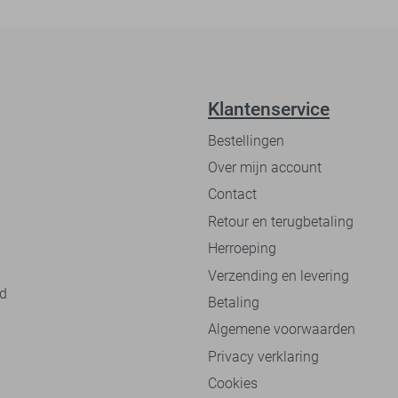
Klantenservice
Bestellingen
Over mijn account
Contact
Retour en terugbetaling
Herroeping
Verzending en levering
nd
Betaling
Algemene voorwaarden
Privacy verklaring
Cookies