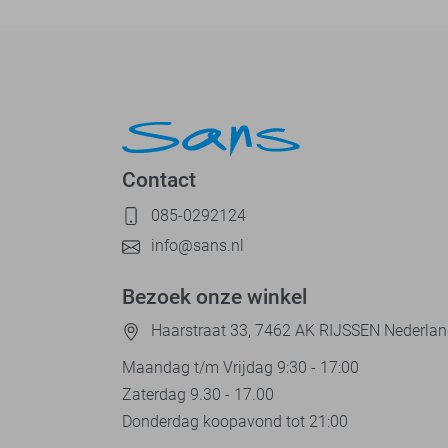
Contact
085-0292124
info@sans.nl
Bezoek onze winkel
Haarstraat 33, 7462 AK RIJSSEN Nederla
Maandag t/m Vrijdag 9:30 - 17:00
Zaterdag 9.30 - 17.00
Donderdag koopavond tot 21:00