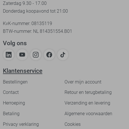
Zaterdag 9.30 - 17.00
Donderdag koopavond tot 21:00
KvK-nummer: 08135119
BTW-nummer: NL 814351554.B01
Volg ons
Klantenservice
Bestellingen
Over mijn account
Contact
Retour en terugbetaling
Herroeping
Verzending en levering
Betaling
Algemene voorwaarden
Privacy verklaring
Cookies