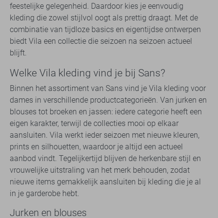
feestelijke gelegenheid. Daardoor kies je eenvoudig
kleding die zowel stijlvol oogt als prettig draagt. Met de
combinatie van tijdloze basics en eigentijdse ontwerpen
biedt Vila een collectie die seizoen na seizoen actueel
blijft.
Welke Vila kleding vind je bij Sans?
Binnen het assortiment van Sans vind je Vila kleding voor
dames in verschillende productcategorieën. Van jurken en
blouses tot broeken en jassen: iedere categorie heeft een
eigen karakter, terwijl de collecties mooi op elkaar
aansluiten. Vila werkt ieder seizoen met nieuwe kleuren,
prints en silhouetten, waardoor je altijd een actueel
aanbod vindt. Tegelijkertijd blijven de herkenbare stijl en
vrouwelijke uitstraling van het merk behouden, zodat
nieuwe items gemakkelijk aansluiten bij kleding die je al
in je garderobe hebt.
Jurken en blouses