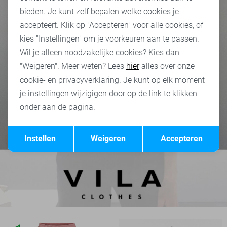
bieden. Je kunt zelf bepalen welke cookies je
accepteert. Klik op "Accepteren" voor alle cookies, of
kies "Instellingen" om je voorkeuren aan te passen.
Wil je alleen noodzakelijke cookies? Kies dan
"Weigeren". Meer weten? Lees
hier
alles over onze
cookie- en privacyverklaring. Je kunt op elk moment
je instellingen wijzigigen door op de link te klikken
onder aan de pagina.
Opslaan
Terug
Instellen
Weigeren
Accepteren