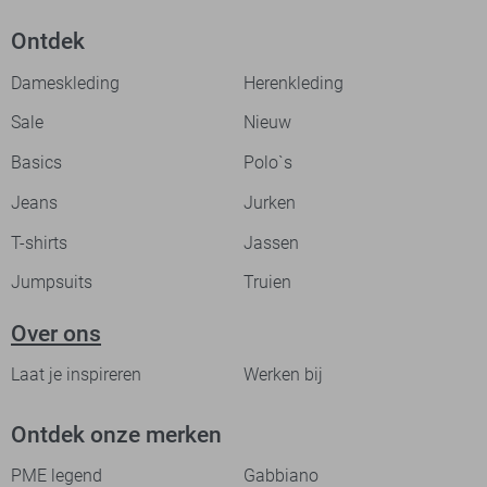
Ontdek
Dameskleding
Herenkleding
Sale
Nieuw
Basics
Polo`s
Jeans
Jurken
T-shirts
Jassen
Jumpsuits
Truien
Over ons
Laat je inspireren
Werken bij
Ontdek onze merken
PME legend
Gabbiano