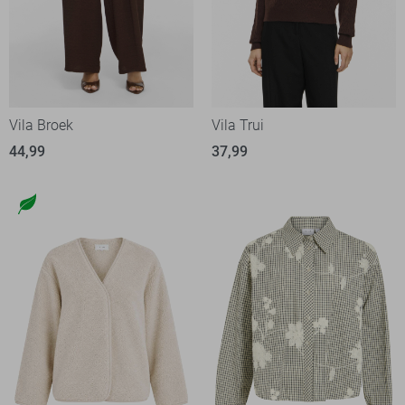
Vila Broek
Vila Trui
44,99
37,99