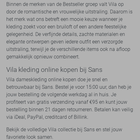
Binnen de merken van de Bestseller groep valt Vila op
door de romantische en vrouwelijke uitstraling. Daarom is
het merk wat ons betreft een mooie keuze wanneer je
kleding zoekt voor een bruiloft of een andere feestelijke
gelegenheid. De verfijnde details, zachte materialen en
elegante ontwerpen geven iedere outfit een verzorgde
uitstraling, terwijl je de verschillende items ook na afloop
gemakkelijk opnieuw combineert.
Vila kleding online kopen bij Sans
Vila dameskleding online kopen doe je snel en
betrouwbaar bij Sans. Bestel je voor 15:00 uur, dan heb je
jouw bestelling de volgende werkdag al in huis. Je
profiteert van gratis verzending vanaf €95 en kunt jouw
bestelling binnen 21 dagen retourneren. Betalen kan veilig
via iDeal, PayPal, creditcard of Billink.
Bekijk de volledige Vila collectie bij Sans en stel jouw
favoriete look samen.