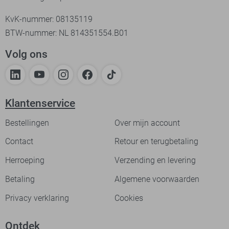
KvK-nummer: 08135119
BTW-nummer: NL 814351554.B01
Volg ons
Klantenservice
Bestellingen
Over mijn account
Contact
Retour en terugbetaling
Herroeping
Verzending en levering
Betaling
Algemene voorwaarden
Privacy verklaring
Cookies
Ontdek