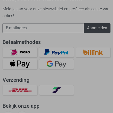
Meld je aan voor onze nieuwsbrief en profiteer als eerste van
acties!
Aanmelden
Betaalmethodes
Verzending
Bekijk onze app