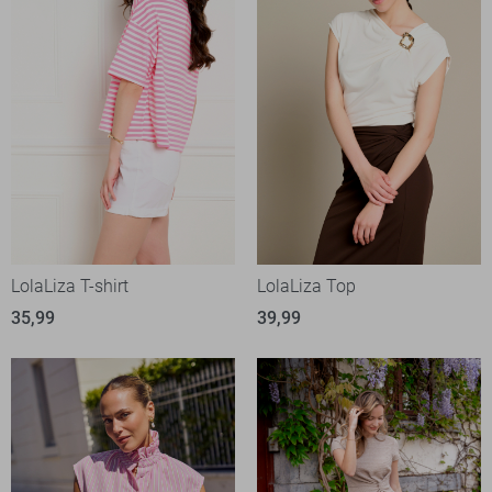
LolaLiza T-shirt
LolaLiza Top
35,99
39,99