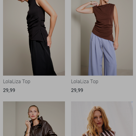
LolaLiza Top
LolaLiza Top
29,99
29,99