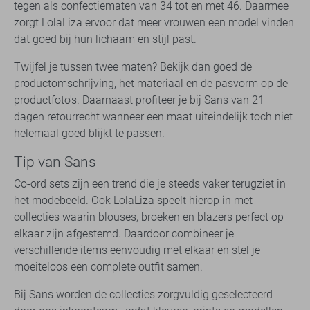
tegen als confectiematen van 34 tot en met 46. Daarmee
zorgt LolaLiza ervoor dat meer vrouwen een model vinden
dat goed bij hun lichaam en stijl past.
Twijfel je tussen twee maten? Bekijk dan goed de
productomschrijving, het materiaal en de pasvorm op de
productfoto's. Daarnaast profiteer je bij Sans van 21
dagen retourrecht wanneer een maat uiteindelijk toch niet
helemaal goed blijkt te passen.
Tip van Sans
Co-ord sets zijn een trend die je steeds vaker terugziet in
het modebeeld. Ook LolaLiza speelt hierop in met
collecties waarin blouses, broeken en blazers perfect op
elkaar zijn afgestemd. Daardoor combineer je
verschillende items eenvoudig met elkaar en stel je
moeiteloos een complete outfit samen.
Bij Sans worden de collecties zorgvuldig geselecteerd