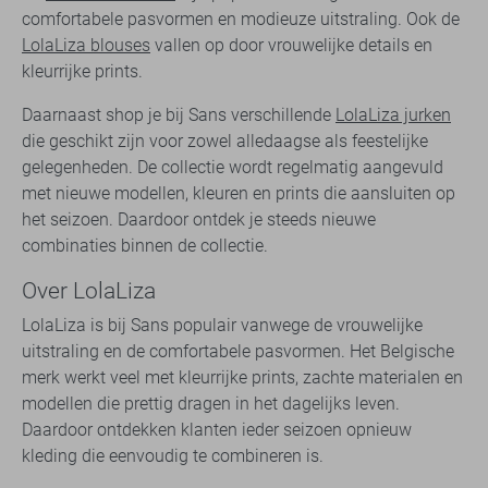
comfortabele pasvormen en modieuze uitstraling. Ook de
LolaLiza blouses
vallen op door vrouwelijke details en
kleurrijke prints.
Daarnaast shop je bij Sans verschillende
LolaLiza jurken
die geschikt zijn voor zowel alledaagse als feestelijke
gelegenheden. De collectie wordt regelmatig aangevuld
met nieuwe modellen, kleuren en prints die aansluiten op
het seizoen. Daardoor ontdek je steeds nieuwe
combinaties binnen de collectie.
Over LolaLiza
LolaLiza is bij Sans populair vanwege de vrouwelijke
uitstraling en de comfortabele pasvormen. Het Belgische
merk werkt veel met kleurrijke prints, zachte materialen en
modellen die prettig dragen in het dagelijks leven.
Daardoor ontdekken klanten ieder seizoen opnieuw
kleding die eenvoudig te combineren is.