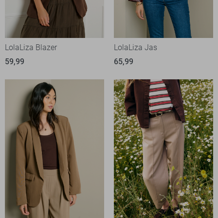
LolaLiza Blazer
LolaLiza Jas
59,99
65,99