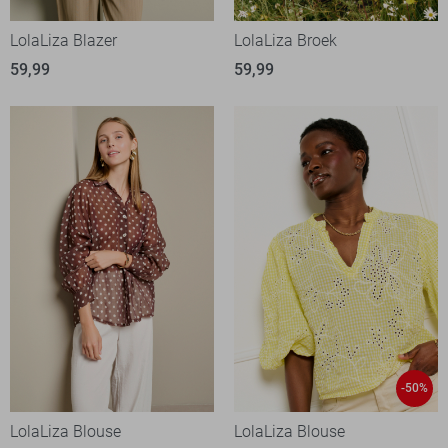
LolaLiza Blazer
LolaLiza Broek
59,99
59,99
-50%
LolaLiza Blouse
LolaLiza Blouse