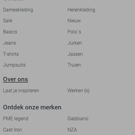
Dameskleding
Herenkleding
Sale
Nieuw
Basics
Polo`s
Jeans
Jurken
T-shirts
Jassen
Jumpsuits
Truien
Over ons
Laat je inspireren
Werken bij
Ontdek onze merken
PME legend
Gabbiano
Cast Iron
NZA