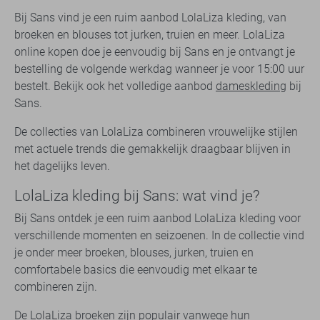
Bij Sans vind je een ruim aanbod LolaLiza kleding, van
broeken en blouses tot jurken, truien en meer. LolaLiza
online kopen doe je eenvoudig bij Sans en je ontvangt je
bestelling de volgende werkdag wanneer je voor 15:00 uur
bestelt. Bekijk ook het volledige aanbod
dameskleding
bij
Sans.
De collecties van LolaLiza combineren vrouwelijke stijlen
met actuele trends die gemakkelijk draagbaar blijven in
het dagelijks leven.
LolaLiza kleding bij Sans: wat vind je?
Bij Sans ontdek je een ruim aanbod LolaLiza kleding voor
verschillende momenten en seizoenen. In de collectie vind
je onder meer broeken, blouses, jurken, truien en
comfortabele basics die eenvoudig met elkaar te
combineren zijn.
De
LolaLiza broeken
zijn populair vanwege hun